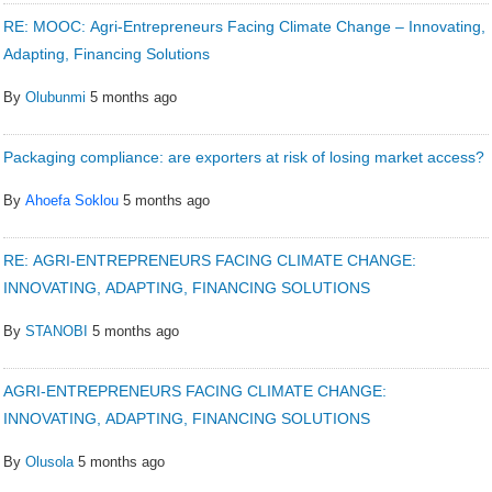
RE: MOOC: Agri-Entrepreneurs Facing Climate Change – Innovating,
Adapting, Financing Solutions
By
Olubunmi
5 months ago
Packaging compliance: are exporters at risk of losing market access?
By
Ahoefa Soklou
5 months ago
RE: AGRI-ENTREPRENEURS FACING CLIMATE CHANGE:
INNOVATING, ADAPTING, FINANCING SOLUTIONS
By
STANOBI
5 months ago
AGRI-ENTREPRENEURS FACING CLIMATE CHANGE:
INNOVATING, ADAPTING, FINANCING SOLUTIONS
By
Olusola
5 months ago