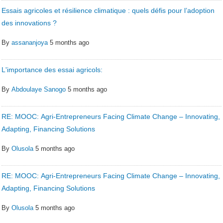
Essais agricoles et résilience climatique : quels défis pour l’adoption
des innovations ?
By
assananjoya
5 months ago
L'importance des essai agricols:
By
Abdoulaye Sanogo
5 months ago
RE: MOOC: Agri-Entrepreneurs Facing Climate Change – Innovating,
Adapting, Financing Solutions
By
Olusola
5 months ago
RE: MOOC: Agri-Entrepreneurs Facing Climate Change – Innovating,
Adapting, Financing Solutions
By
Olusola
5 months ago