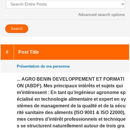
Advanced search options
#
Post Title
Présentation de ma personne
... AGRO BENIN DEVELOPPEMENT ET FORMATI
ON (ABDF). Mes principaux intérêts et sujets qui
m'intéressent : En tant qu’ingénieur agronome sp
écialisé en technologie alimentaire et expert en sy
stèmes de management de la qualité et de la sécu
rité sanitaire des aliments (ISO 9001 & ISO 22000),
mes centres d’intérêt professionnels et technique
s se structurent naturellement autour de trois gra