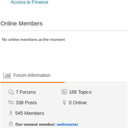
Access to Finance
Online Members
No online members at the moment
Forum Information
7
Forums
169
Topics
338
Posts
0
Online
545
Members
Our newest member:
webmaster