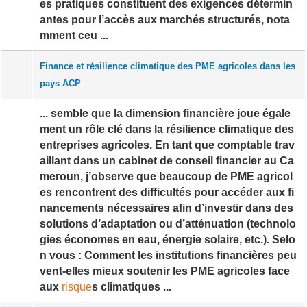
es pratiques constituent des exigences détermin
antes pour l’accès aux marchés structurés, nota
mment ceu ...
Finance et résilience climatique des PME agricoles dans les
pays ACP
... semble que la dimension financière joue égale
ment un rôle clé dans la résilience climatique des
entreprises agricoles. En tant que comptable trav
aillant dans un cabinet de conseil financier au Ca
meroun, j’observe que beaucoup de PME agricol
es rencontrent des difficultés pour accéder aux fi
nancements nécessaires afin d’investir dans des
solutions d’adaptation ou d’atténuation (technolo
gies économes en eau, énergie solaire, etc.). Selo
n vous : Comment les institutions financières peu
vent-elles mieux soutenir les PME agricoles face
aux
risque
s climatiques ...