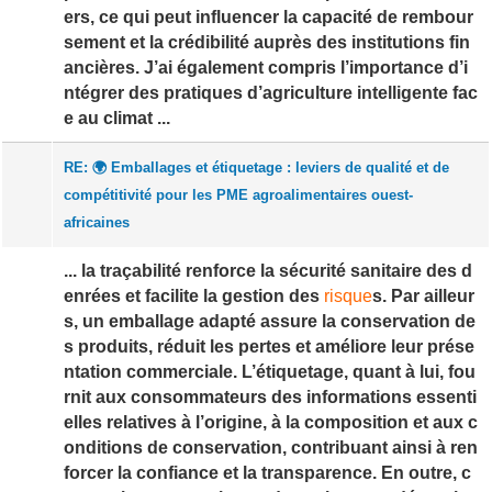
ers, ce qui peut influencer la capacité de rembour
sement et la crédibilité auprès des institutions fin
ancières. J’ai également compris l’importance d’i
ntégrer des pratiques d’agriculture intelligente fac
e au climat ...
RE: 🌍 Emballages et étiquetage : leviers de qualité et de
compétitivité pour les PME agroalimentaires ouest-
africaines
... la traçabilité renforce la sécurité sanitaire des d
enrées et facilite la gestion des
risque
s. Par ailleur
s, un emballage adapté assure la conservation de
s produits, réduit les pertes et améliore leur prése
ntation commerciale. L’étiquetage, quant à lui, fou
rnit aux consommateurs des informations essenti
elles relatives à l’origine, à la composition et aux c
onditions de conservation, contribuant ainsi à ren
forcer la confiance et la transparence. En outre, c