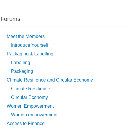
Forums
Meet the Members
Introduce Yourself
Packaging & Labelling
Labelling
Packaging
Climate Resilience and Circular Economy
Climate Resilience
Circular Economy
Women Empowerment
Women empowerment
Access to Finance