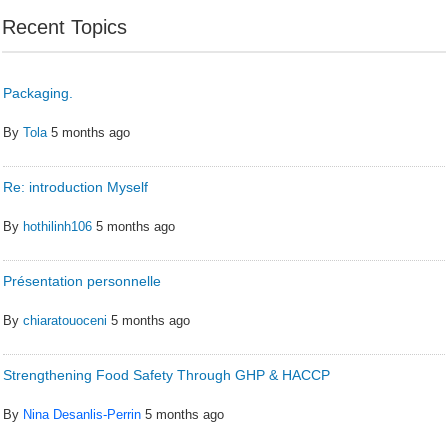
Recent Topics
Packaging.
By
Tola
5 months ago
Re: introduction Myself
By
hothilinh106
5 months ago
Présentation personnelle
By
chiaratouoceni
5 months ago
Strengthening Food Safety Through GHP & HACCP
By
Nina Desanlis-Perrin
5 months ago