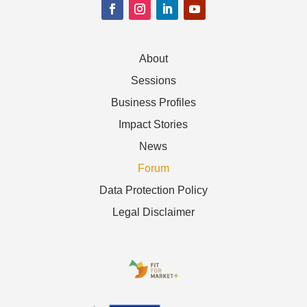
About
Sessions
Business Profiles
Impact Stories
News
Forum
Data Protection Policy
Legal Disclaimer