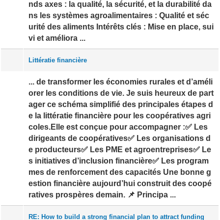
nds axes : la qualité, la sécurité, et la durabilité da
ns les systèmes agroalimentaires : Qualité et séc
urité des aliments Intérêts clés : Mise en place, sui
vi et améliora ...
Littératie financière
... de transformer les économies rurales et d’améli
orer les conditions de vie. Je suis heureux de part
ager ce schéma simplifié des principales étapes d
e la littératie financière pour les coopératives agri
coles.Elle est conçue pour accompagner :✅ Les
dirigeants de coopératives✅ Les organisations d
e producteurs✅ Les PME et agroentreprises✅ Le
s initiatives d’inclusion financière✅ Les program
mes de renforcement des capacités Une bonne g
estion financière aujourd’hui construit des coopé
ratives prospères demain. 📌 Principa ...
RE: How to build a strong financial plan to attract funding