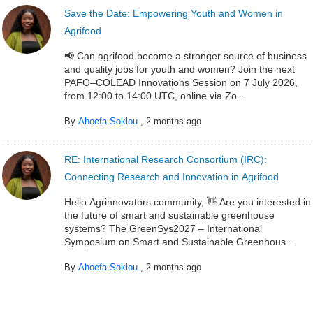
Save the Date: Empowering Youth and Women in
Agrifood
📢 Can agrifood become a stronger source of business
and quality jobs for youth and women? Join the next
PAFO–COLEAD Innovations Session on 7 July 2026,
from 12:00 to 14:00 UTC, online via Zo...
By
Ahoefa Soklou
,
2 months ago
RE: International Research Consortium (IRC):
Connecting Research and Innovation in Agrifood
Hello Agrinnovators community, 👋 Are you interested in
the future of smart and sustainable greenhouse
systems? The GreenSys2027 – International
Symposium on Smart and Sustainable Greenhous...
By
Ahoefa Soklou
,
2 months ago