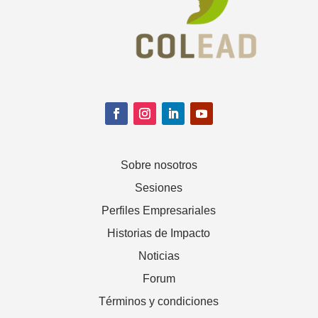
Sobre nosotros
Sesiones
Perfiles Empresariales
Historias de Impacto
Noticias
Forum
Términos y condiciones