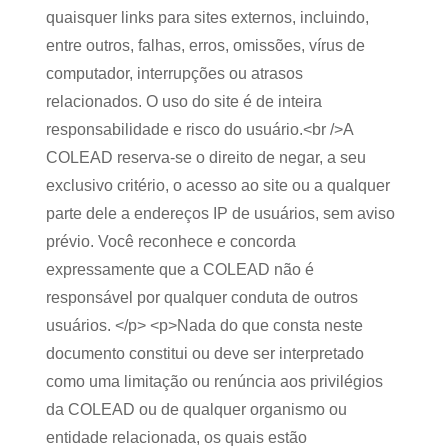
quaisquer links para sites externos, incluindo,
entre outros, falhas, erros, omissões, vírus de
computador, interrupções ou atrasos
relacionados. O uso do site é de inteira
responsabilidade e risco do usuário.<br />A
COLEAD reserva-se o direito de negar, a seu
exclusivo critério, o acesso ao site ou a qualquer
parte dele a endereços IP de usuários, sem aviso
prévio. Você reconhece e concorda
expressamente que a COLEAD não é
responsável por qualquer conduta de outros
usuários. </p> <p>Nada do que consta neste
documento constitui ou deve ser interpretado
como uma limitação ou renúncia aos privilégios
da COLEAD ou de qualquer organismo ou
entidade relacionada, os quais estão