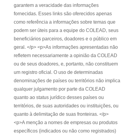
garantem a veracidade das informações
fornecidas. Esses links são oferecidos apenas
como referência a informações sobre temas que
podem ser úteis para a equipe do COLEAD, seus
beneficiários parceiros, doadores e o público em
geral. </p> <p>As informações apresentadas não
refletem necessariamente a opinião da COLEAD
ou de seus doadores, e, portanto, não constituem
um registro oficial. O uso de determinadas
denominações de países ou territórios não implica
qualquer julgamento por parte da COLEAD
quanto ao status jurídico desses países ou
territórios, de suas autoridades ou instituições, ou
quanto à delimitação de suas fronteiras. </p>
<p>A menção a nomes de empresas ou produtos
específicos (indicados ou não como registrados)