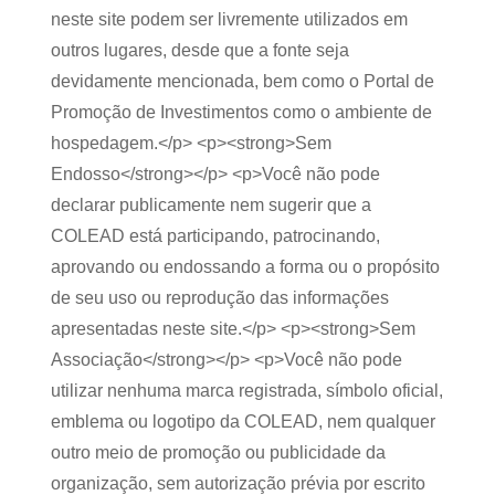
neste site podem ser livremente utilizados em
outros lugares, desde que a fonte seja
devidamente mencionada, bem como o Portal de
Promoção de Investimentos como o ambiente de
hospedagem.</p> <p><strong>Sem
Endosso</strong></p> <p>Você não pode
declarar publicamente nem sugerir que a
COLEAD está participando, patrocinando,
aprovando ou endossando a forma ou o propósito
de seu uso ou reprodução das informações
apresentadas neste site.</p> <p><strong>Sem
Associação</strong></p> <p>Você não pode
utilizar nenhuma marca registrada, símbolo oficial,
emblema ou logotipo da COLEAD, nem qualquer
outro meio de promoção ou publicidade da
organização, sem autorização prévia por escrito