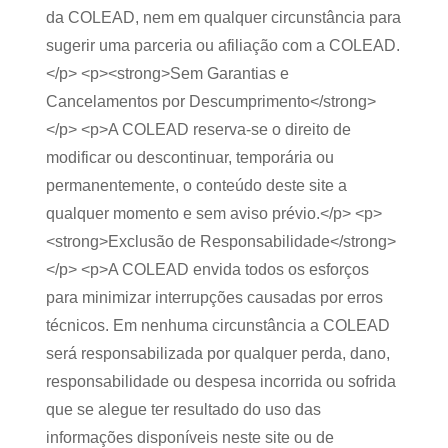
da COLEAD, nem em qualquer circunstância para
sugerir uma parceria ou afiliação com a COLEAD.
</p> <p><strong>Sem Garantias e
Cancelamentos por Descumprimento</strong>
</p> <p>A COLEAD reserva-se o direito de
modificar ou descontinuar, temporária ou
permanentemente, o conteúdo deste site a
qualquer momento e sem aviso prévio.</p> <p>
<strong>Exclusão de Responsabilidade</strong>
</p> <p>A COLEAD envida todos os esforços
para minimizar interrupções causadas por erros
técnicos. Em nenhuma circunstância a COLEAD
será responsabilizada por qualquer perda, dano,
responsabilidade ou despesa incorrida ou sofrida
que se alegue ter resultado do uso das
informações disponíveis neste site ou de