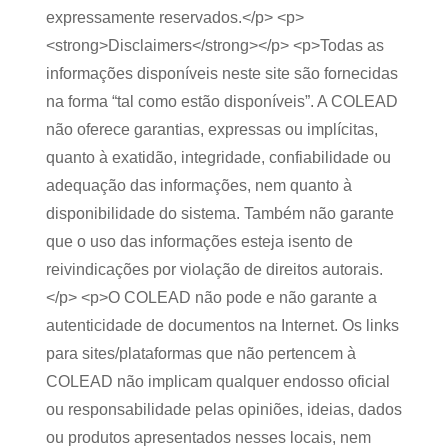
expressamente reservados.</p> <p>
<strong>Disclaimers</strong></p> <p>Todas as
informações disponíveis neste site são fornecidas
na forma “tal como estão disponíveis”. A COLEAD
não oferece garantias, expressas ou implícitas,
quanto à exatidão, integridade, confiabilidade ou
adequação das informações, nem quanto à
disponibilidade do sistema. Também não garante
que o uso das informações esteja isento de
reivindicações por violação de direitos autorais.
</p> <p>O COLEAD não pode e não garante a
autenticidade de documentos na Internet. Os links
para sites/plataformas que não pertencem à
COLEAD não implicam qualquer endosso oficial
ou responsabilidade pelas opiniões, ideias, dados
ou produtos apresentados nesses locais, nem