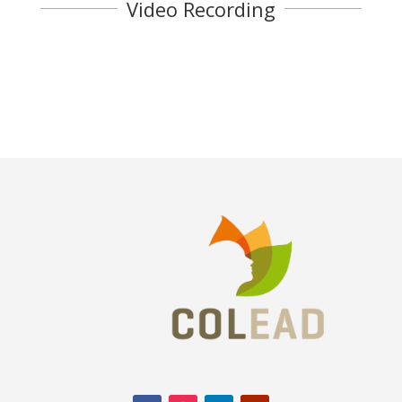
Video Recording