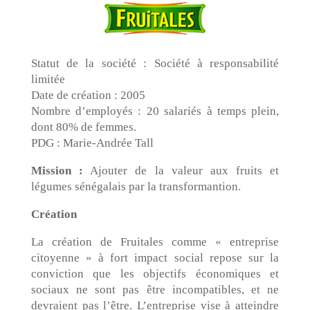
Statut de la société : Société à responsabilité
limitée
Date de création : 2005
Nombre d’employés : 20 salariés à temps plein,
dont 80% de femmes.
PDG : Marie-Andrée Tall
Mission :
Ajouter de la valeur aux fruits et
légumes sénégalais par la transformantion.
Création
La création de Fruitales comme « entreprise
citoyenne » à fort impact social repose sur la
conviction que les objectifs économiques et
sociaux ne sont pas être incompatibles, et ne
devraient pas l’être. L’entreprise vise à atteindre