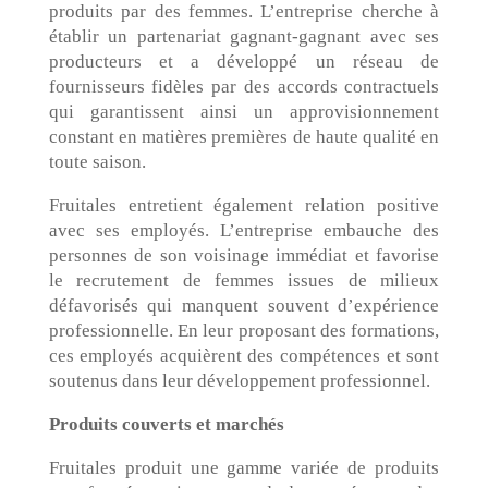
produits par des femmes. L’entreprise cherche à
établir un partenariat gagnant-gagnant avec ses
producteurs et a développé un réseau de
fournisseurs fidèles par des accords contractuels
qui garantissent ainsi un approvisionnement
constant en matières premières de haute qualité en
toute saison.
Fruitales entretient également relation positive
avec ses employés. L’entreprise embauche des
personnes de son voisinage immédiat et favorise
le recrutement de femmes issues de milieux
défavorisés qui manquent souvent d’expérience
professionnelle. En leur proposant des formations,
ces employés acquièrent des compétences et sont
soutenus dans leur développement professionnel.
Produits couverts et marchés
Fruitales produit une gamme variée de produits