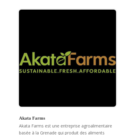
artificielle,...
Akata Farms
Akata Farms est une entreprise agroalimentaire
basée à la Grenade qui produit des aliments