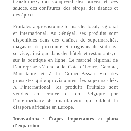
transformés, qui comprend des purées et des
sauces, des confitures, des sirops, des tisanes et
des épices.
Fruitales approvisionne le marché local, régional
et international. Au Sénégal, ses produits sont
disponibles dans des chaînes de supermarchés,
magasins de proximité et magasins de stations-
service, ainsi que dans des hôtels et restaurants, et
sur la boutique en ligne. Le marché régional de
l’entreprise s’étend à la Côte d’Ivoire, Gambie,
Mauritanie et à la Guinée-Bissau via des
grossistes qui approvisionnent les supermarchés.
A l’international, les produits Fruitales sont
vendus en France et en Belgique par
l’intermédiaire de distributeurs qui ciblent la
diaspora africaine en Europe.
Innovations : Étapes importantes et plans
d’expansion