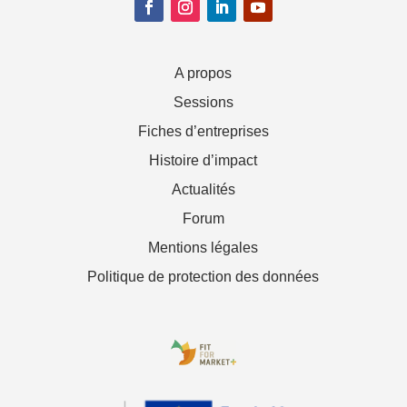
A propos
Sessions
Fiches d’entreprises
Histoire d’impact
Actualités
Forum
Mentions légales
Politique de protection des données