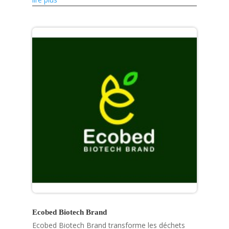
phytosanitaires.
Ecobed Biotech Brand
Ecobed Biotech Brand transforme les déchets