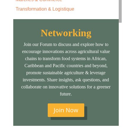
Transformation & Logistique
Networking
Join our Forum to discuss and explore how to
encourage innovations across agricultural value
chains to transform food systems in African,
Caribbean and Pacific countries and beyond,
promote sustainable agriculture & leverage
investments. Share insights, ask questions, and
collaborate on innovative solutions for a greener
future.
Join Now