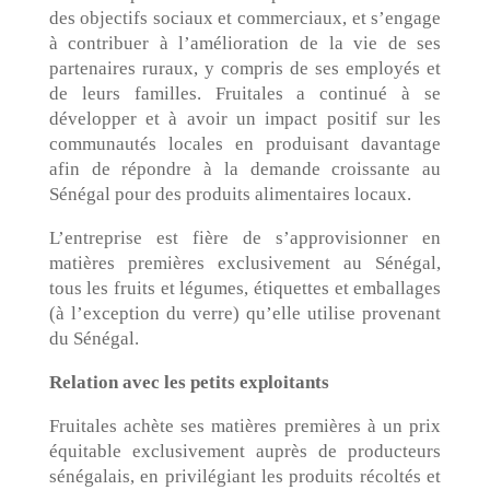
des objectifs sociaux et commerciaux, et s’engage
à contribuer à l’amélioration de la vie de ses
partenaires ruraux, y compris de ses employés et
de leurs familles. Fruitales a continué à se
développer et à avoir un impact positif sur les
communautés locales en produisant davantage
afin de répondre à la demande croissante au
Sénégal pour des produits alimentaires locaux.
L’entreprise est fière de s’approvisionner en
matières premières exclusivement au Sénégal,
tous les fruits et légumes, étiquettes et emballages
(à l’exception du verre) qu’elle utilise provenant
du Sénégal.
Relation avec les petits exploitants
Fruitales achète ses matières premières à un prix
équitable exclusivement auprès de producteurs
sénégalais, en privilégiant les produits récoltés et