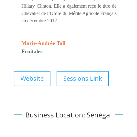
Hillary Clinton. Elle a également reçu le titre de
Chevalier de l’Ordre du Mérite Agricole Français
en décembre 2012.
Marie-Andrée Tall
Fruitales
Website
Sessions Link
Business Location: Sénégal