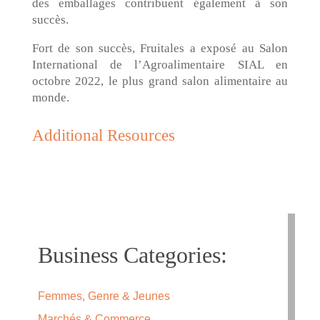
des emballages contribuent également à son
succès.
Fort de son succès, Fruitales a exposé au Salon
International de l’Agroalimentaire SIAL en
octobre 2022, le plus grand salon alimentaire au
monde.
Additional Resources
Business Categories:
Femmes, Genre & Jeunes
Marchés & Commerce