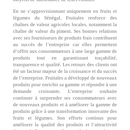
En ne s’approvisionnant uniquement en fruits et
légumes du Sénégal, Fruitales renforce des
chaînes de valeur agricoles locales, notamment la
chaîne de valeur du piment. Ses bonnes relations
avec ses fournisseurs de produits frais contribuent
au succès de l’entreprise car elles permettent
d’offrir aux consommateurs à une large gamme de
produits tout en garantissant traçabilité,
transparence et qualité. Les retours des clients ont
été un facteur majeur de la croissance et du succès
de l’entreprise. Fruitales a développé de nouveaux
produits pour enrichir sa gamme et répondre à une
demande croissante. L’entreprise souhaite
continuer à surprendre ses consommateurs avec
de nouveaux produits et à améliorer la gamme de
produits grâce à une transformation innovante des
fruits et légumes. Son efforts continus pour
améliorer la qualité des produits et l’attractivité