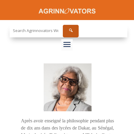
Search
🔍
the
site...
Après avoir enseigné la philosophie pendant plus
de dix ans dans des lycées de Dakar, au Sénégal,