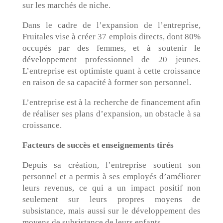
sur les marchés de niche.
Dans le cadre de l’expansion de l’entreprise,
Fruitales vise à créer 37 emplois directs, dont 80%
occupés par des femmes, et à soutenir le
développement professionnel de 20 jeunes.
L’entreprise est optimiste quant à cette croissance
en raison de sa capacité à former son personnel.
L’entreprise est à la recherche de financement afin
de réaliser ses plans d’expansion, un obstacle à sa
croissance.
Facteurs de succès et enseignements tirés
Depuis sa création, l’entreprise soutient son
personnel et a permis à ses employés d’améliorer
leurs revenus, ce qui a un impact positif non
seulement sur leurs propres moyens de
subsistance, mais aussi sur le développement des
moyens de subsistance de leurs enfants.