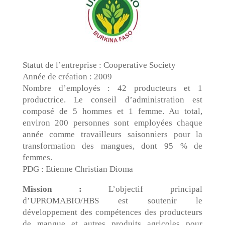
Statut de l’entreprise : Cooperative Society
Année de création : 2009
Nombre d’employés : 42 producteurs et 1
productrice. Le conseil d’administration est
composé de 5 hommes et 1 femme. Au total,
environ 200 personnes sont employées chaque
année comme travailleurs saisonniers pour la
transformation des mangues, dont 95 % de
femmes.
PDG : Etienne Christian Dioma
Mission :
L’objectif principal
d’UPROMABIO/HBS est soutenir le
développement des compétences des producteurs
de mangue et autres produits agricoles pour