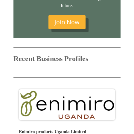
future.
Join Now
Recent Business Profiles
Enimiro products Uganda Limited