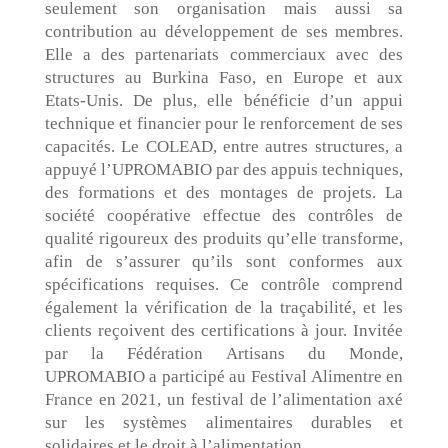
seulement son organisation mais aussi sa
contribution au développement de ses membres.
Elle a des partenariats commerciaux avec des
structures au Burkina Faso, en Europe et aux
Etats-Unis. De plus, elle bénéficie d’un appui
technique et financier pour le renforcement de ses
capacités. Le COLEAD, entre autres structures, a
appuyé l’UPROMABIO par des appuis techniques,
des formations et des montages de projets. La
société coopérative effectue des contrôles de
qualité rigoureux des produits qu’elle transforme,
afin de s’assurer qu’ils sont conformes aux
spécifications requises. Ce contrôle comprend
également la vérification de la traçabilité, et les
clients reçoivent des certifications à jour. Invitée
par la Fédération Artisans du Monde,
UPROMABIO a participé au Festival Alimentre en
France en 2021, un festival de l’alimentation axé
sur les systèmes alimentaires durables et
solidaires et le droit à l’alimentation.