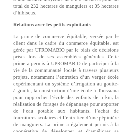
total de 232 hectares de manguiers et 35 hectares
d’hibiscus.
Relations avec les petits exploitants
La prime de commerce équitable, versée par le
client dans le cadre du commerce équitable, est
gérée par UPROMABIO par le biais de décisions
prises lors de ses assemblées générales. Cette
prime a permis à UPROMABIO de participer à la
vie de la communauté locale à travers plusieurs
projets, notamment l’entretien d’un verger école
expérimentant un système d’irrigation au goutte-
à-goutte, la construction d’une école à Toussiana
pour rapprocher l’école des enfants de 5 km, la
réalisation de forages de dépannage pour apporter
de l’eau potable aux habitants, l’achat de
fournitures scolaires et l’entretien d’une pépinière
de manguiers. La prime a également permis à la
coopérative de développer et d’améliorer sa