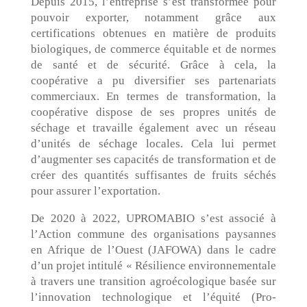
Depuis 2015, l’entreprise s’est transformée pour
pouvoir exporter, notamment grâce aux
certifications obtenues en matière de produits
biologiques, de commerce équitable et de normes
de santé et de sécurité. Grâce à cela, la
coopérative a pu diversifier ses partenariats
commerciaux. En termes de transformation, la
coopérative dispose de ses propres unités de
séchage et travaille également avec un réseau
d’unités de séchage locales. Cela lui permet
d’augmenter ses capacités de transformation et de
créer des quantités suffisantes de fruits séchés
pour assurer l’exportation.
De 2020 à 2022, UPROMABIO s’est associé à
l’Action commune des organisations paysannes
en Afrique de l’Ouest (JAFOWA) dans le cadre
d’un projet intitulé « Résilience environnementale
à travers une transition agroécologique basée sur
l’innovation technologique et l’équité (Pro-