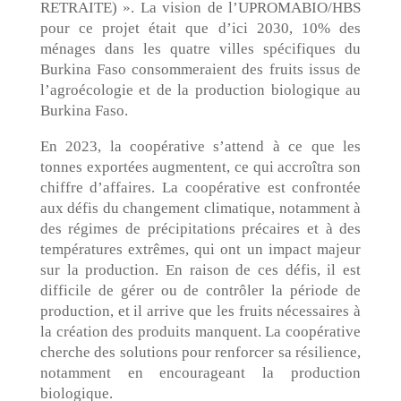
RETRAITE) ». La vision de l’UPROMABIO/HBS
pour ce projet était que d’ici 2030, 10% des
ménages dans les quatre villes spécifiques du
Burkina Faso consommeraient des fruits issus de
l’agroécologie et de la production biologique au
Burkina Faso.
En 2023, la coopérative s’attend à ce que les
tonnes exportées augmentent, ce qui accroîtra son
chiffre d’affaires. La coopérative est confrontée
aux défis du changement climatique, notamment à
des régimes de précipitations précaires et à des
températures extrêmes, qui ont un impact majeur
sur la production. En raison de ces défis, il est
difficile de gérer ou de contrôler la période de
production, et il arrive que les fruits nécessaires à
la création des produits manquent. La coopérative
cherche des solutions pour renforcer sa résilience,
notamment en encourageant la production
biologique.