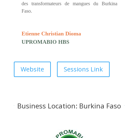
des transformateurs de mangues du Burkina
Faso.
Etienne Christian Dioma
UPROMABIO HBS
Website
Sessions Link
Business Location: Burkina Faso