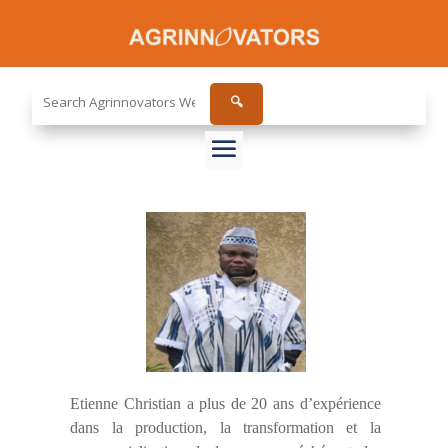
Search
🔍
the
site...
Etienne Christian a plus de 20 ans d’expérience
dans la production, la transformation et la