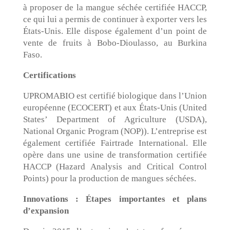
à proposer de la mangue séchée certifiée HACCP,
ce qui lui a permis de continuer à exporter vers les
États-Unis. Elle dispose également d’un point de
vente de fruits à Bobo-Dioulasso, au Burkina
Faso.
Certifications
UPROMABIO est certifié biologique dans l’Union
européenne (ECOCERT) et aux États-Unis (United
States’ Department of Agriculture (USDA),
National Organic Program (NOP)). L’entreprise est
également certifiée Fairtrade International. Elle
opère dans une usine de transformation certifiée
HACCP (Hazard Analysis and Critical Control
Points) pour la production de mangues séchées.
Innovations : Étapes importantes et plans
d’expansion