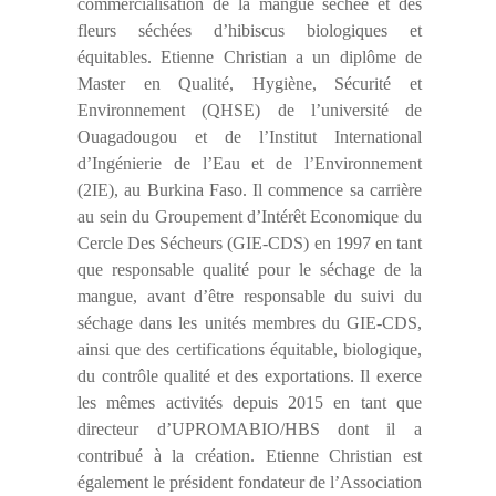
commercialisation de la mangue séchée et des
fleurs séchées d’hibiscus biologiques et
équitables. Etienne Christian a un diplôme de
Master en Qualité, Hygiène, Sécurité et
Environnement (QHSE) de l’université de
Ouagadougou et de l’Institut International
d’Ingénierie de l’Eau et de l’Environnement
(2IE), au Burkina Faso. Il commence sa carrière
au sein du Groupement d’Intérêt Economique du
Cercle Des Sécheurs (GIE-CDS) en 1997 en tant
que responsable qualité pour le séchage de la
mangue, avant d’être responsable du suivi du
séchage dans les unités membres du GIE-CDS,
ainsi que des certifications équitable, biologique,
du contrôle qualité et des exportations. Il exerce
les mêmes activités depuis 2015 en tant que
directeur d’UPROMABIO/HBS dont il a
contribué à la création. Etienne Christian est
également le président fondateur de l’Association