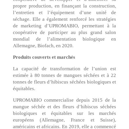
propre production, en finançant la construction,
l’entretien et l’équipement d’une unité de
séchage. Elle a également renforcé les stratégies
de marketing d’UPROMABIO, permettant à la
coopérative de participer au plus grand salon
mondial de l’alimentation biologique en
Allemagne, Biofach, en 2020.
Produits couverts et marchés
La capacité de transformation de l’union est
estimée à 80 tonnes de mangues séchées et à 22
tonnes de fleurs d’hibiscus séchées biologiques et
équitables.
UPROMABIO commercialise depuis 2015 de la
mangue séchée et des fleurs d’hibiscus séchées
biologiques et équitables sur les marchés
européens (Allemagne, France et Suisse),
américains et africains. En 2019, elle a commencé