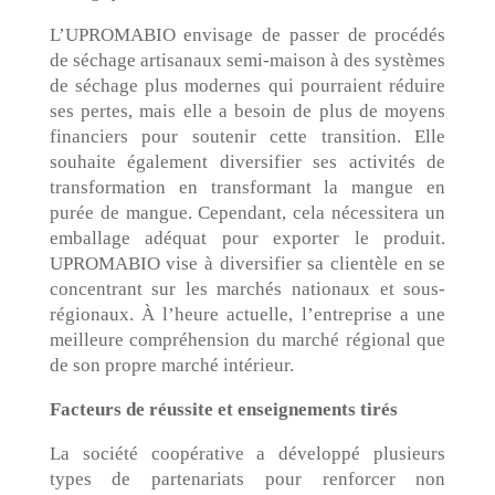
L’UPROMABIO envisage de passer de procédés
de séchage artisanaux semi-maison à des systèmes
de séchage plus modernes qui pourraient réduire
ses pertes, mais elle a besoin de plus de moyens
financiers pour soutenir cette transition. Elle
souhaite également diversifier ses activités de
transformation en transformant la mangue en
purée de mangue. Cependant, cela nécessitera un
emballage adéquat pour exporter le produit.
UPROMABIO vise à diversifier sa clientèle en se
concentrant sur les marchés nationaux et sous-
régionaux. À l’heure actuelle, l’entreprise a une
meilleure compréhension du marché régional que
de son propre marché intérieur.
Facteurs de réussite et enseignements tirés
La société coopérative a développé plusieurs
types de partenariats pour renforcer non