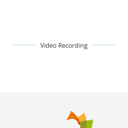
Video Recording