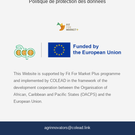
Politique de protection des données
This Website is supported by Fit For Market Plus programme
and implemented by COLEAD in the framework of the
development cooperation between the Organisation of
African, Caribbean and Pacific States (OACPS) and the
European Union.
agrinnovators@colead.link