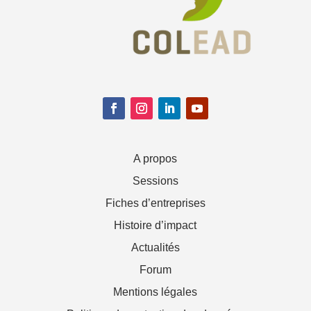
A propos
Sessions
Fiches d’entreprises
Histoire d’impact
Actualités
Forum
Mentions légales