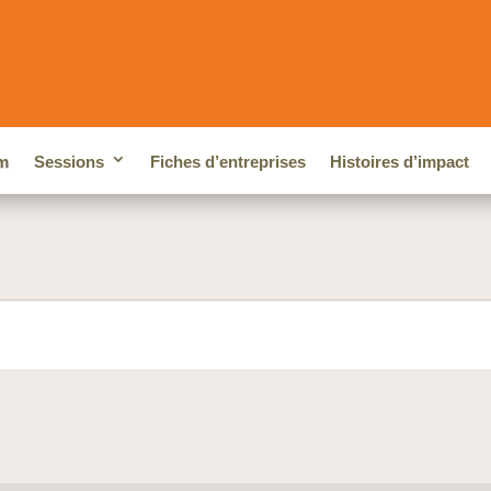
m
Sessions
Fiches d’entreprises
Histoires d’impact