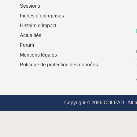
Sessions
Fiches d’entreprises
Histoire d’impact
Actualités
Forum
Mentions légales
Politique de protection des données
Copyright © 2026 COLEAD | All r