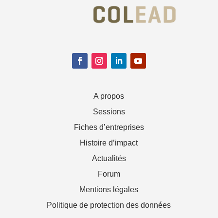
A propos
Sessions
Fiches d’entreprises
Histoire d’impact
Actualités
Forum
Mentions légales
Politique de protection des données