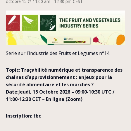
octobre 15 @ 11:00 am
-
12:30 pm
CEST
Serie sur l’Industrie des Fruits et Legumes n°14
Topic: Traçabilité numérique et transparence des
chaînes d’approvisionnement : enjeux pour la
sécurité alimentaire et les marchés ?
Date
:Jeudi, 15 Octobre 2026 – 09:00-10:30 UTC /
11:00-12:30 CET – En ligne (Zoom)
Inscription: tbc