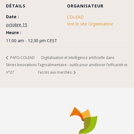
DÉTAILS
ORGANISATEUR
Date :
COLEAD
Voir le site Organisateur
octobre 15
Heure :
11:00 am - 12:30 pm
CEST
PAFO-COLEAD
Digitalisation et intelligence artificielle dans
Séries Innovations
l’agroalimentaire : outils pour améliorer l’efficacité et
n°27
l’accès aux marchés