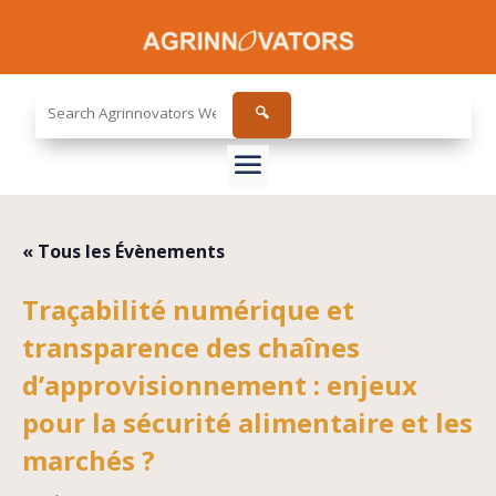
Search
🔍
the
site...
« Tous les Évènements
Traçabilité numérique et
transparence des chaînes
d’approvisionnement : enjeux
pour la sécurité alimentaire et les
marchés ?