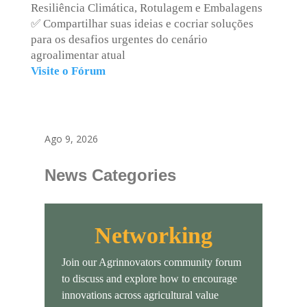
Resiliência Climática, Rotulagem e Embalagens
✅ Compartilhar suas ideias e cocriar soluções
para os desafios urgentes do cenário
agroalimentar atual
Visite o Fórum
Ago 9, 2026
News Categories
Networking
Join our Agrinnovators community forum
to discuss and explore how to encourage
innovations across agricultural value