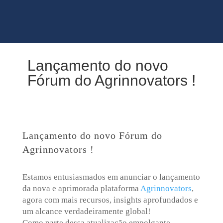
Lançamento do novo
Fórum do Agrinnovators !
Lançamento do novo Fórum do
Agrinnovators !
Estamos entusiasmados em anunciar o lançamento
da nova e aprimorada plataforma
Agrinnovators
,
agora com mais recursos, insights aprofundados e
um alcance verdadeiramente global!
Como parte dessa atualização empolgante,