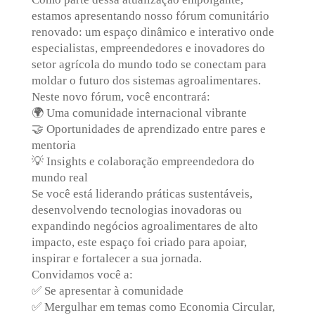
estamos apresentando nosso fórum comunitário
renovado: um espaço dinâmico e interativo onde
especialistas, empreendedores e inovadores do
setor agrícola do mundo todo se conectam para
moldar o futuro dos sistemas agroalimentares.
Neste novo fórum, você encontrará:
🌍 Uma comunidade internacional vibrante
🤝 Oportunidades de aprendizado entre pares e
mentoria
💡 Insights e colaboração empreendedora do
mundo real
Se você está liderando práticas sustentáveis,
desenvolvendo tecnologias inovadoras ou
expandindo negócios agroalimentares de alto
impacto, este espaço foi criado para apoiar,
inspirar e fortalecer a sua jornada.
Convidamos você a:
✅ Se apresentar à comunidade
✅ Mergulhar em temas como Economia Circular,