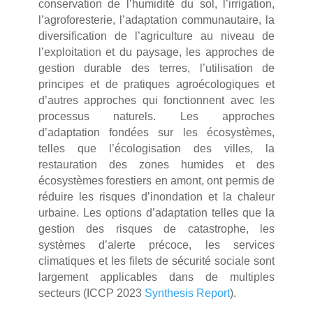
conservation de l’humidité du sol, l’irrigation,
l’agroforesterie, l’adaptation communautaire, la
diversification de l’agriculture au niveau de
l’exploitation et du paysage, les approches de
gestion durable des terres, l’utilisation de
principes et de pratiques agroécologiques et
d’autres approches qui fonctionnent avec les
processus naturels. Les approches
d’adaptation fondées sur les écosystèmes,
telles que l’écologisation des villes, la
restauration des zones humides et des
écosystèmes forestiers en amont, ont permis de
réduire les risques d’inondation et la chaleur
urbaine. Les options d’adaptation telles que la
gestion des risques de catastrophe, les
systèmes d’alerte précoce, les services
climatiques et les filets de sécurité sociale sont
largement applicables dans de multiples
secteurs (ICCP 2023
Synthesis Report
).