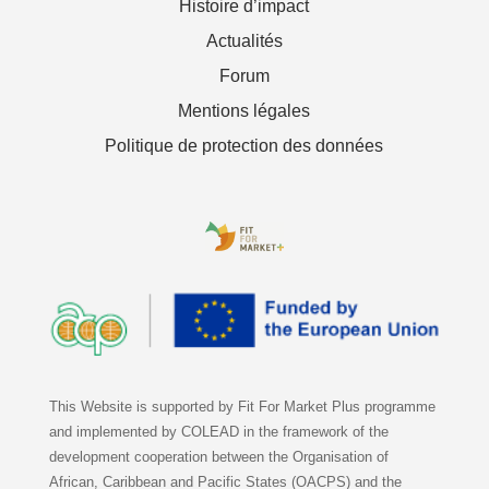
Histoire d’impact
Actualités
Forum
Mentions légales
Politique de protection des données
This Website is supported by Fit For Market Plus programme
and implemented by COLEAD in the framework of the
development cooperation between the Organisation of
African, Caribbean and Pacific States (OACPS) and the