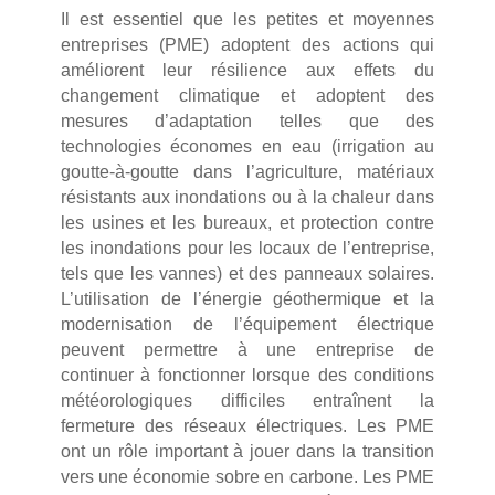
Il est essentiel que les petites et moyennes
entreprises (PME) adoptent des actions qui
améliorent leur résilience aux effets du
changement climatique et adoptent des
mesures d’adaptation telles que des
technologies économes en eau (irrigation au
goutte-à-goutte dans l’agriculture, matériaux
résistants aux inondations ou à la chaleur dans
les usines et les bureaux, et protection contre
les inondations pour les locaux de l’entreprise,
tels que les vannes) et des panneaux solaires.
L’utilisation de l’énergie géothermique et la
modernisation de l’équipement électrique
peuvent permettre à une entreprise de
continuer à fonctionner lorsque des conditions
météorologiques difficiles entraînent la
fermeture des réseaux électriques. Les PME
ont un rôle important à jouer dans la transition
vers une économie sobre en carbone. Les PME