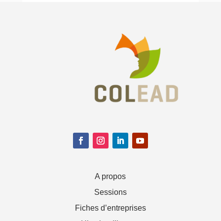
A propos
Sessions
Fiches d’entreprises