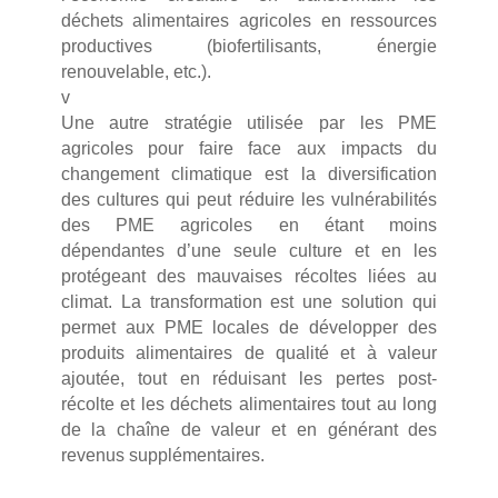
déchets alimentaires agricoles en ressources
productives (biofertilisants, énergie
renouvelable, etc.).
v
Une autre stratégie utilisée par les PME
agricoles pour faire face aux impacts du
changement climatique est la diversification
des cultures qui peut réduire les vulnérabilités
des PME agricoles en étant moins
dépendantes d’une seule culture et en les
protégeant des mauvaises récoltes liées au
climat. La transformation est une solution qui
permet aux PME locales de développer des
produits alimentaires de qualité et à valeur
ajoutée, tout en réduisant les pertes post-
récolte et les déchets alimentaires tout au long
de la chaîne de valeur et en générant des
revenus supplémentaires.