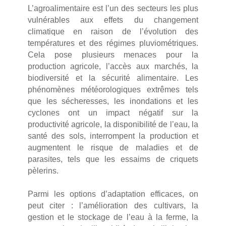
L’agroalimentaire est l’un des secteurs les plus
vulnérables aux effets du changement
climatique en raison de l’évolution des
températures et des régimes pluviométriques.
Cela pose plusieurs menaces pour la
production agricole, l’accès aux marchés, la
biodiversité et la sécurité alimentaire. Les
phénomènes météorologiques extrêmes tels
que les sécheresses, les inondations et les
cyclones ont un impact négatif sur la
productivité agricole, la disponibilité de l’eau, la
santé des sols, interrompent la production et
augmentent le risque de maladies et de
parasites, tels que les essaims de criquets
pèlerins.
Parmi les options d’adaptation efficaces, on
peut citer : l’amélioration des cultivars, la
gestion et le stockage de l’eau à la ferme, la