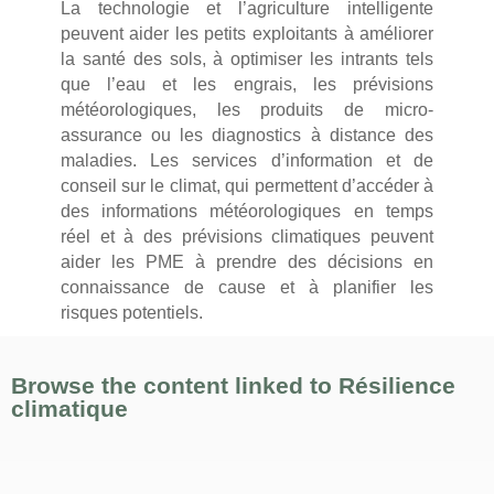
La technologie et l’agriculture intelligente
peuvent aider les petits exploitants à améliorer
la santé des sols, à optimiser les intrants tels
que l’eau et les engrais, les prévisions
météorologiques, les produits de micro-
assurance ou les diagnostics à distance des
maladies. Les services d’information et de
conseil sur le climat, qui permettent d’accéder à
des informations météorologiques en temps
réel et à des prévisions climatiques peuvent
aider les PME à prendre des décisions en
connaissance de cause et à planifier les
risques potentiels.
Browse the content linked to Résilience
climatique