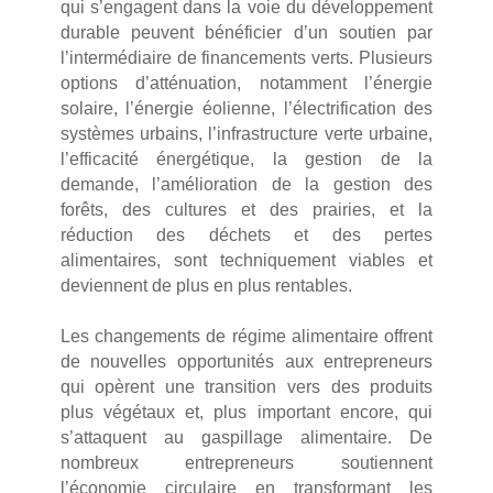
qui s’engagent dans la voie du développement
durable peuvent bénéficier d’un soutien par
l’intermédiaire de financements verts. Plusieurs
options d’atténuation, notamment l’énergie
solaire, l’énergie éolienne, l’électrification des
systèmes urbains, l’infrastructure verte urbaine,
l’efficacité énergétique, la gestion de la
demande, l’amélioration de la gestion des
forêts, des cultures et des prairies, et la
réduction des déchets et des pertes
alimentaires, sont techniquement viables et
deviennent de plus en plus rentables.
Les changements de régime alimentaire offrent
de nouvelles opportunités aux entrepreneurs
qui opèrent une transition vers des produits
plus végétaux et, plus important encore, qui
s’attaquent au gaspillage alimentaire. De
nombreux entrepreneurs soutiennent
l’économie circulaire en transformant les