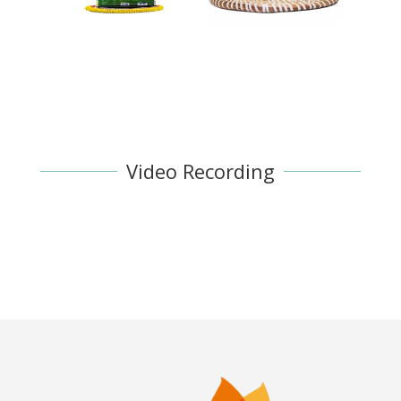
Video Recording