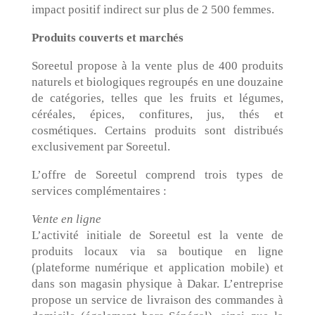
impact positif indirect sur plus de 2 500 femmes.
Produits couverts et marchés
Soreetul propose à la vente plus de 400 produits
naturels et biologiques regroupés en une douzaine
de catégories, telles que les fruits et légumes,
céréales, épices, confitures, jus, thés et
cosmétiques. Certains produits sont distribués
exclusivement par Soreetul.
L’offre de Soreetul comprend trois types de
services complémentaires :
Vente en ligne
L’activité initiale de Soreetul est la vente de
produits locaux via sa boutique en ligne
(plateforme numérique et application mobile) et
dans son magasin physique à Dakar. L’entreprise
propose un service de livraison des commandes à