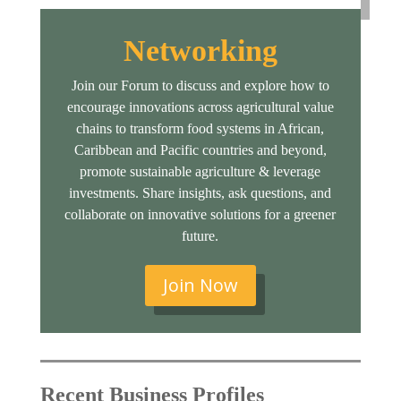
Networking
Join our Forum to discuss and explore how to
encourage innovations across agricultural value
chains to transform food systems in African,
Caribbean and Pacific countries and beyond,
promote sustainable agriculture & leverage
investments. Share insights, ask questions, and
collaborate on innovative solutions for a greener
future.
Join Now
Recent Business Profiles