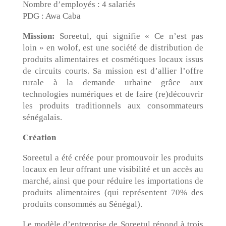
Nombre d’employés : 4 salariés
PDG : Awa Caba
Mission:
Soreetul, qui signifie « Ce n’est pas
loin » en wolof, est une société de distribution de
produits alimentaires et cosmétiques locaux issus
de circuits courts. Sa mission est d’allier l’offre
rurale à la demande urbaine grâce aux
technologies numériques et de faire (re)découvrir
les produits traditionnels aux consommateurs
sénégalais.
Création
Soreetul a été créée pour promouvoir les produits
locaux en leur offrant une visibilité et un accès au
marché, ainsi que pour réduire les importations de
produits alimentaires (qui représentent 70% des
produits consommés au Sénégal).
Le modèle d’entreprise de Soreetul répond à trois