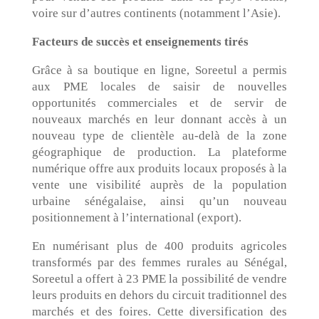
voire sur d’autres continents (notamment l’Asie).
Facteurs de succès et enseignements tirés
Grâce à sa boutique en ligne, Soreetul a permis
aux PME locales de saisir de nouvelles
opportunités commerciales et de servir de
nouveaux marchés en leur donnant accès à un
nouveau type de clientèle au-delà de la zone
géographique de production. La plateforme
numérique offre aux produits locaux proposés à la
vente une visibilité auprès de la population
urbaine sénégalaise, ainsi qu’un nouveau
positionnement à l’international (export).
En numérisant plus de 400 produits agricoles
transformés par des femmes rurales au Sénégal,
Soreetul a offert à 23 PME la possibilité de vendre
leurs produits en dehors du circuit traditionnel des
marchés et des foires. Cette diversification des