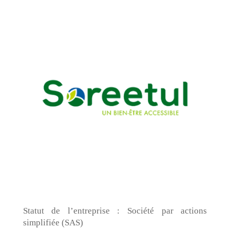
Statut de l’entreprise : Société par actions
simplifiée (SAS)