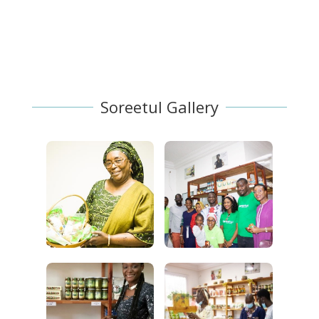
agriculteurs et...
Soreetul Gallery