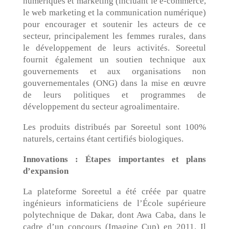
numériques et marketing (incluant le e-commerce,
le web marketing et la communication numérique)
pour encourager et soutenir les acteurs de ce
secteur, principalement les femmes rurales, dans
le développement de leurs activités. Soreetul
fournit également un soutien technique aux
gouvernements et aux organisations non
gouvernementales (ONG) dans la mise en œuvre
de leurs politiques et programmes de
développement du secteur agroalimentaire.
Les produits distribués par Soreetul sont 100%
naturels, certains étant certifiés biologiques.
Innovations : Étapes importantes et plans
d’expansion
La plateforme Soreetul a été créée par quatre
ingénieurs informaticiens de l’École supérieure
polytechnique de Dakar, dont Awa Caba, dans le
cadre d’un concours (Imagine Cup) en 2011. Il