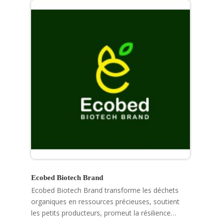
Ecobed Biotech Brand
Ecobed Biotech Brand transforme les déchets
organiques en ressources précieuses, soutient
les petits producteurs, promeut la résilience