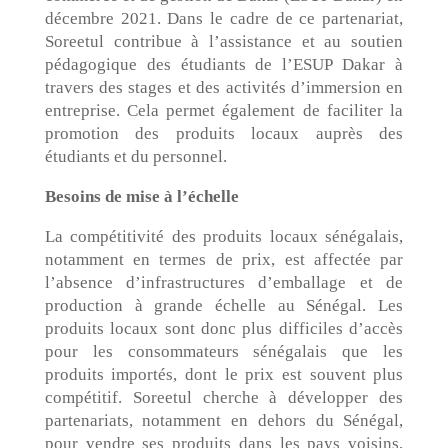
décembre 2021. Dans le cadre de ce partenariat,
Soreetul contribue à l’assistance et au soutien
pédagogique des étudiants de l’ESUP Dakar à
travers des stages et des activités d’immersion en
entreprise. Cela permet également de faciliter la
promotion des produits locaux auprès des
étudiants et du personnel.
Besoins de mise à l’échelle
La compétitivité des produits locaux sénégalais,
notamment en termes de prix, est affectée par
l’absence d’infrastructures d’emballage et de
production à grande échelle au Sénégal. Les
produits locaux sont donc plus difficiles d’accès
pour les consommateurs sénégalais que les
produits importés, dont le prix est souvent plus
compétitif. Soreetul cherche à développer des
partenariats, notamment en dehors du Sénégal,
pour vendre ses produits dans les pays voisins,