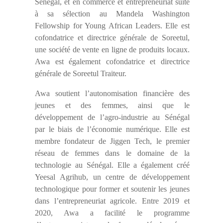
Sénégal, et en commerce et entrepreneuriat suite
à sa sélection au Mandela Washington
Fellowship for Young African Leaders. Elle est
cofondatrice et directrice générale de Soreetul,
une société de vente en ligne de produits locaux.
Awa est également cofondatrice et directrice
générale de Soreetul Traiteur.
Awa soutient l’autonomisation financière des
jeunes et des femmes, ainsi que le
développement de l’agro-industrie au Sénégal
par le biais de l’économie numérique. Elle est
membre fondateur de Jiggen Tech, le premier
réseau de femmes dans le domaine de la
technologie au Sénégal. Elle a également créé
Yeesal Agrihub, un centre de développement
technologique pour former et soutenir les jeunes
dans l’entrepreneuriat agricole. Entre 2019 et
2020, Awa a facilité le programme