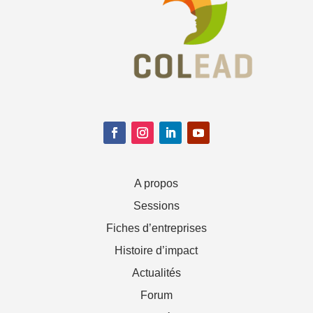
A propos
Sessions
Fiches d’entreprises
Histoire d’impact
Actualités
Forum