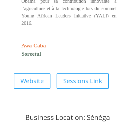
Obama pour sa contribution innovante à
l’agriculture et à la technologie lors du sommet
Young African Leaders Initiative (YALI) en
2016.
Awa Caba
Soreetul
Website
Sessions Link
Business Location: Sénégal