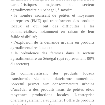
caractéristiques majeures du secteur
agroalimentaire au Sénégal, à savoir:
• le nombre croissant de petites et moyennes
entreprises (PME) qui transforment des produits
locaux et qui ont des difficultés à les
commercialiser, notamment en raison de leur
faible visibilité;
• l’explosion de la demande urbaine en produits
agroalimentaires locaux;
• la prévalence des femmes dans le secteur
agroalimentaire au Sénégal (qui représentent 80%
du secteur).
En commercialisant des produits locaux
transformés via une plateforme numérique,
Soreetul permet aux consommateurs urbains
d’accéder à des produits issus de petites et/ou
moyennes productions locales. L’entreprise
cherche également à augmenter l’offre de produits