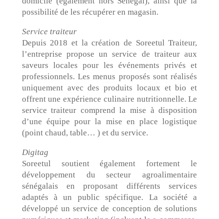
domicile (également hors Sénégal), ainsi que la
possibilité de les récupérer en magasin.
Service traiteur
Depuis 2018 et la création de Soreetul Traiteur,
l’entreprise propose un service de traiteur aux
saveurs locales pour les événements privés et
professionnels. Les menus proposés sont réalisés
uniquement avec des produits locaux et bio et
offrent une expérience culinaire nutritionnelle. Le
service traiteur comprend la mise à disposition
d’une équipe pour la mise en place logistique
(point chaud, table… ) et du service.
Digitag
Soreetul soutient également fortement le
développement du secteur agroalimentaire
sénégalais en proposant différents services
adaptés à un public spécifique. La société a
développé un service de conception de solutions