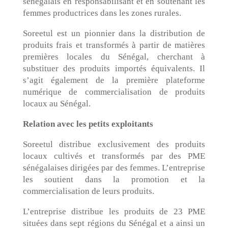
sénégalais en responsabilisant et en soutenant les
femmes productrices dans les zones rurales.
Soreetul est un pionnier dans la distribution de
produits frais et transformés à partir de matières
premières locales du Sénégal, cherchant à
substituer des produits importés équivalents. Il
s’agit également de la première plateforme
numérique de commercialisation de produits
locaux au Sénégal.
Relation avec les petits exploitants
Soreetul distribue exclusivement des produits
locaux cultivés et transformés par des PME
sénégalaises dirigées par des femmes. L’entreprise
les soutient dans la promotion et la
commercialisation de leurs produits.
L’entreprise distribue les produits de 23 PME
situées dans sept régions du Sénégal et a ainsi un