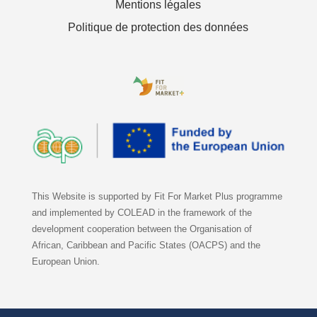
Mentions légales
Politique de protection des données
This Website is supported by Fit For Market Plus programme
and implemented by COLEAD in the framework of the
development cooperation between the Organisation of
African, Caribbean and Pacific States (OACPS) and the
European Union.
Facebook
LinkedIn