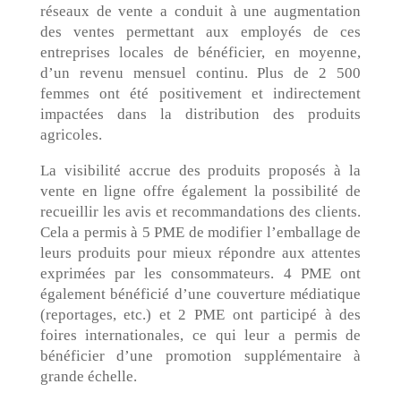
réseaux de vente a conduit à une augmentation
des ventes permettant aux employés de ces
entreprises locales de bénéficier, en moyenne,
d’un revenu mensuel continu. Plus de 2 500
femmes ont été positivement et indirectement
impactées dans la distribution des produits
agricoles.
La visibilité accrue des produits proposés à la
vente en ligne offre également la possibilité de
recueillir les avis et recommandations des clients.
Cela a permis à 5 PME de modifier l’emballage de
leurs produits pour mieux répondre aux attentes
exprimées par les consommateurs. 4 PME ont
également bénéficié d’une couverture médiatique
(reportages, etc.) et 2 PME ont participé à des
foires internationales, ce qui leur a permis de
bénéficier d’une promotion supplémentaire à
grande échelle.