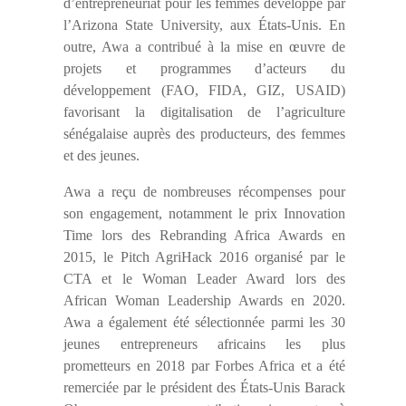
d’entrepreneuriat pour les femmes développé par
l’Arizona State University, aux États-Unis. En
outre, Awa a contribué à la mise en œuvre de
projets et programmes d’acteurs du
développement (FAO, FIDA, GIZ, USAID)
favorisant la digitalisation de l’agriculture
sénégalaise auprès des producteurs, des femmes
et des jeunes.
Awa a reçu de nombreuses récompenses pour
son engagement, notamment le prix Innovation
Time lors des Rebranding Africa Awards en
2015, le Pitch AgriHack 2016 organisé par le
CTA et le Woman Leader Award lors des
African Woman Leadership Awards en 2020.
Awa a également été sélectionnée parmi les 30
jeunes entrepreneurs africains les plus
prometteurs en 2018 par Forbes Africa et a été
remerciée par le président des États-Unis Barack