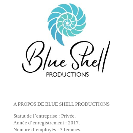
A PROPOS DE BLUE SHELL PRODUCTIONS
Statut de l’entreprise : Privée.
Année d’enregistrement : 2017.
Nombre d’employés : 3 femmes.