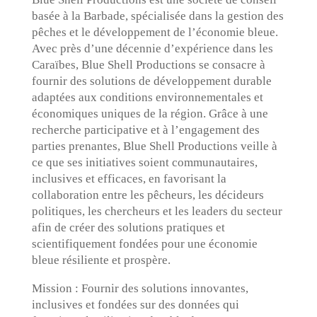
basée à la Barbade, spécialisée dans la gestion des
pêches et le développement de l’économie bleue.
Avec près d’une décennie d’expérience dans les
Caraïbes, Blue Shell Productions se consacre à
fournir des solutions de développement durable
adaptées aux conditions environnementales et
économiques uniques de la région. Grâce à une
recherche participative et à l’engagement des
parties prenantes, Blue Shell Productions veille à
ce que ses initiatives soient communautaires,
inclusives et efficaces, en favorisant la
collaboration entre les pêcheurs, les décideurs
politiques, les chercheurs et les leaders du secteur
afin de créer des solutions pratiques et
scientifiquement fondées pour une économie
bleue résiliente et prospère.
Mission : Fournir des solutions innovantes,
inclusives et fondées sur des données qui