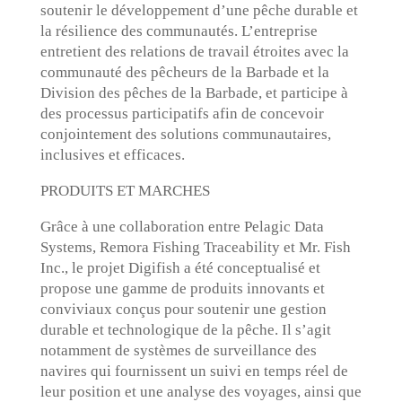
soutenir le développement d’une pêche durable et
la résilience des communautés. L’entreprise
entretient des relations de travail étroites avec la
communauté des pêcheurs de la Barbade et la
Division des pêches de la Barbade, et participe à
des processus participatifs afin de concevoir
conjointement des solutions communautaires,
inclusives et efficaces.
PRODUITS ET MARCHES
Grâce à une collaboration entre Pelagic Data
Systems, Remora Fishing Traceability et Mr. Fish
Inc., le projet Digifish a été conceptualisé et
propose une gamme de produits innovants et
conviviaux conçus pour soutenir une gestion
durable et technologique de la pêche. Il s’agit
notamment de systèmes de surveillance des
navires qui fournissent un suivi en temps réel de
leur position et une analyse des voyages, ainsi que