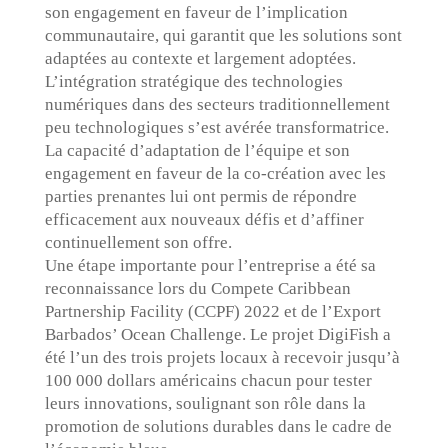
son engagement en faveur de l’implication
communautaire, qui garantit que les solutions sont
adaptées au contexte et largement adoptées.
L’intégration stratégique des technologies
numériques dans des secteurs traditionnellement
peu technologiques s’est avérée transformatrice.
La capacité d’adaptation de l’équipe et son
engagement en faveur de la co-création avec les
parties prenantes lui ont permis de répondre
efficacement aux nouveaux défis et d’affiner
continuellement son offre.
Une étape importante pour l’entreprise a été sa
reconnaissance lors du Compete Caribbean
Partnership Facility (CCPF) 2022 et de l’Export
Barbados’ Ocean Challenge. Le projet DigiFish a
été l’un des trois projets locaux à recevoir jusqu’à
100 000 dollars américains chacun pour tester
leurs innovations, soulignant son rôle dans la
promotion de solutions durables dans le cadre de