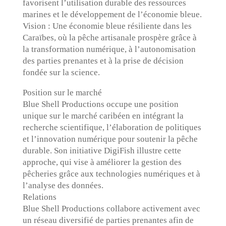
favorisent l’utilisation durable des ressources
marines et le développement de l’économie bleue.
Vision : Une économie bleue résiliente dans les
Caraïbes, où la pêche artisanale prospère grâce à
la transformation numérique, à l’autonomisation
des parties prenantes et à la prise de décision
fondée sur la science.
Position sur le marché
Blue Shell Productions occupe une position
unique sur le marché caribéen en intégrant la
recherche scientifique, l’élaboration de politiques
et l’innovation numérique pour soutenir la pêche
durable. Son initiative DigiFish illustre cette
approche, qui vise à améliorer la gestion des
pêcheries grâce aux technologies numériques et à
l’analyse des données.
Relations
Blue Shell Productions collabore activement avec
un réseau diversifié de parties prenantes afin de