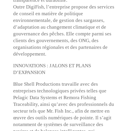
transparence et durabilité.
Outre DigiFish, l’entreprise propose des services
de conseil en matière de politique
environnementale, de gestion des sargasses,
d’adaptation au changement climatique et de
gouvernance des pêches. Elle compte parmi ses
clients des gouvernements, des ONG, des
organisations régionales et des partenaires de
développement.
INNOVATIONS : JALONS ET PLANS
D’EXPANSION
Blue Shell Productions travaille avec des
entreprises technologiques privées telles que
Pelagic Data Systems et Remora Fishing
Traceability, ainsi qu’avec des professionnels du
secteur tels que Mr. Fish Inc., afin de mettre en
œuvre des outils numériques de pointe. Il s’agit
notamment de systèmes de surveillance des