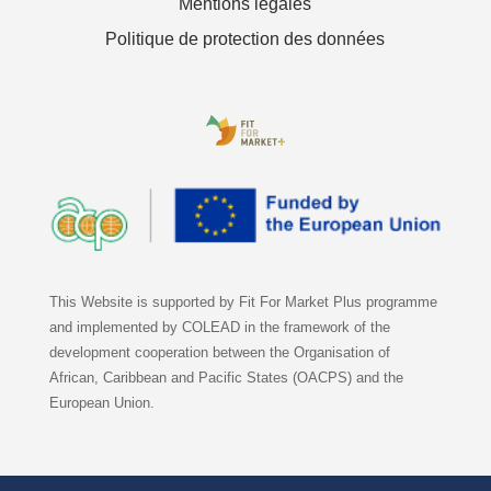
Mentions légales
Politique de protection des données
This Website is supported by Fit For Market Plus programme
and implemented by COLEAD in the framework of the
development cooperation between the Organisation of
African, Caribbean and Pacific States (OACPS) and the
European Union.