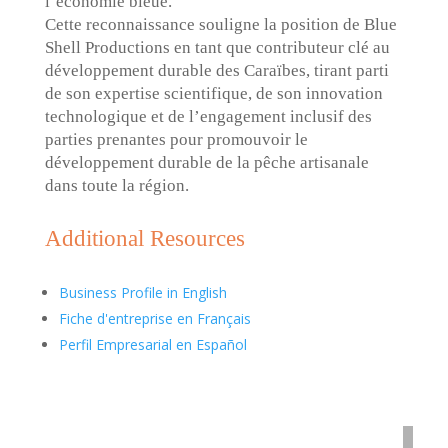
l’économie bleue.
Cette reconnaissance souligne la position de Blue
Shell Productions en tant que contributeur clé au
développement durable des Caraïbes, tirant parti
de son expertise scientifique, de son innovation
technologique et de l’engagement inclusif des
parties prenantes pour promouvoir le
développement durable de la pêche artisanale
dans toute la région.
Additional Resources
Business Profile in English
Fiche d'entreprise en Français
Perfil Empresarial en Español