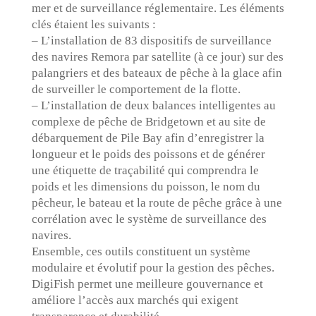
mer et de surveillance réglementaire. Les éléments
clés étaient les suivants :
– L’installation de 83 dispositifs de surveillance
des navires Remora par satellite (à ce jour) sur des
palangriers et des bateaux de pêche à la glace afin
de surveiller le comportement de la flotte.
– L’installation de deux balances intelligentes au
complexe de pêche de Bridgetown et au site de
débarquement de Pile Bay afin d’enregistrer la
longueur et le poids des poissons et de générer
une étiquette de traçabilité qui comprendra le
poids et les dimensions du poisson, le nom du
pêcheur, le bateau et la route de pêche grâce à une
corrélation avec le système de surveillance des
navires.
Ensemble, ces outils constituent un système
modulaire et évolutif pour la gestion des pêches.
DigiFish permet une meilleure gouvernance et
améliore l’accès aux marchés qui exigent