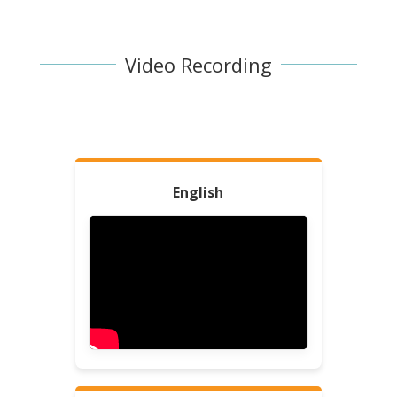
Video Recording
English