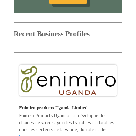
Recent Business Profiles
Enimiro products Uganda Limited
Enimiro Products Uganda Ltd développe des
chaînes de valeur agricoles traçables et durables
dans les secteurs de la vanille, du café et des