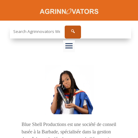
Search
🔍
the
site...
Blue Shell Productions est une société de conseil
basée à la Barbade, spécialisée dans la gestion