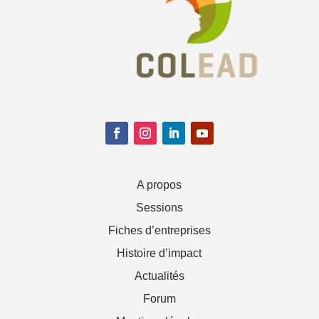
A propos
Sessions
Fiches d’entreprises
Histoire d’impact
Actualités
Forum