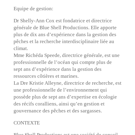
Equipe de gestion:
Dr Shelly-Ann Cox est fondatrice et directrice
générale de Blue Shell Productions. Elle apporte
plus de dix ans d’expérience dans la gestion des
pêches et la recherche interdisciplinaire liée au
climat.
Mme Richéda Speede, directrice générale, est une
professionnelle de l’océan qui compte plus de
sept ans d’expérience dans la gestion des
ressources côtières et marines.
La Dre Kristie Alleyne, directrice de recherche, est
une professionnelle de l’environnement qui
possède plus de sept ans d’expertise en écologie
des récifs coralliens, ainsi qu’en gestion et
gouvernance des pêches et des sargasses.
CONTEXTE
Blue Shell Productions est une société de conseil