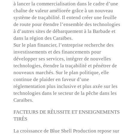
à lancer la commercialisation dans le cadre d’une
chaîne de valeur améliorée grâce à un nouveau
système de traçabilité. Il entend créer une feuille
de route pour étendre l’ensemble des technologies
à d’autres sites de débarquement à la Barbade et
dans la région des Caraïbes.
Sur le plan financier, l’entreprise recherche des
investissements et des financements pour
développer ses services, intégrer de nouvelles
technologies, étendre la traçabilité et pénétrer de
nouveaux marchés. Sur le plan politique, elle
continue de plaider en faveur d’une
réglementation plus inclusive et plus axée sur les
technologies dans le secteur de la pêche dans les
Caraïbes.
FACTEURS DE RÉUSSITE ET ENSEIGNEMENTS
TIRÉS
La croissance de Blue Shell Production repose sur