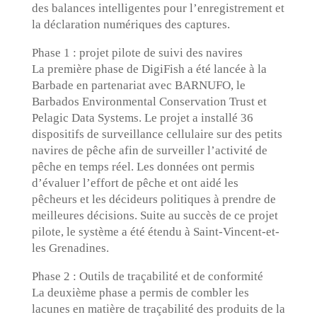
des balances intelligentes pour l’enregistrement et
la déclaration numériques des captures.
Phase 1 : projet pilote de suivi des navires
La première phase de DigiFish a été lancée à la
Barbade en partenariat avec BARNUFO, le
Barbados Environmental Conservation Trust et
Pelagic Data Systems. Le projet a installé 36
dispositifs de surveillance cellulaire sur des petits
navires de pêche afin de surveiller l’activité de
pêche en temps réel. Les données ont permis
d’évaluer l’effort de pêche et ont aidé les
pêcheurs et les décideurs politiques à prendre de
meilleures décisions. Suite au succès de ce projet
pilote, le système a été étendu à Saint-Vincent-et-
les Grenadines.
Phase 2 : Outils de traçabilité et de conformité
La deuxième phase a permis de combler les
lacunes en matière de traçabilité des produits de la