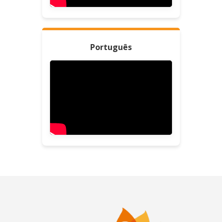
Português