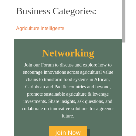
Business Categories:
Agriculture intelligente
Networking
Join our Forum to discuss and explore how to
encourage innovations across agricultural value
chains to transform food systems in African,
Caribbean and Pacific countries and beyond,
promote sustainable agriculture & leverage
investments. Share insights, ask questions, and
collaborate on innovative solutions for a greener
future.
Join Now