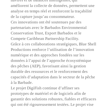
navires et de balances intelligentes, qui
améliorent la collecte de données, permettent une
analyse en temps réel et renforcent la traçabilité
de la capture jusqu’au consommateur.
Ces innovations ont été soutenues par des
partenariats avec le Barbados Environmental
Conservation Trust, Export Barbados et le
Compete Caribbean Partnership Facility.
Grâce à ces collaborations stratégiques, Blue Shell
Productions renforce l’utilisation de l’innovation
numérique et des approches fondées sur les
données à l’appui de l’approche écosystémique
des pêches (AEP), favorisant ainsi la gestion
durable des ressources et le renforcement des
capacités d’adaptation dans le secteur de la pêche
à la Barbade.
Le projet DigiFish continue d’affiner ses
prototypes de matériel et de logiciels afin de
garantir des solutions robustes, fiables et efficaces
qui ont été rigoureusement testées. Le projet vise