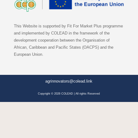
This Website is supported by Fit For Market Plus programme
and implemented by COLEAD in the framework of the
development cooperation between the Organisation of
African, Caribbean and Pacific States (OACPS) and the
European Union.
agrinnovators@colead.link
Copyright © 2026 COLEAD | All rights Reserved