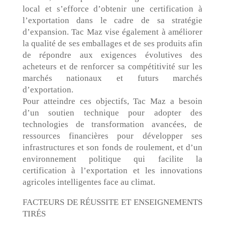
local et s’efforce d’obtenir une certification à
l’exportation dans le cadre de sa stratégie
d’expansion. Tac Maz vise également à améliorer
la qualité de ses emballages et de ses produits afin
de répondre aux exigences évolutives des
acheteurs et de renforcer sa compétitivité sur les
marchés nationaux et futurs marchés
d’exportation.
Pour atteindre ces objectifs, Tac Maz a besoin
d’un soutien technique pour adopter des
technologies de transformation avancées, de
ressources financières pour développer ses
infrastructures et son fonds de roulement, et d’un
environnement politique qui facilite la
certification à l’exportation et les innovations
agricoles intelligentes face au climat.
FACTEURS DE RÉUSSITE ET ENSEIGNEMENTS
TIRÉS