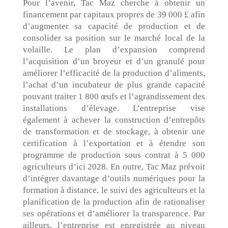
Pour l’avenir, Tac Maz cherche à obtenir un
financement par capitaux propres de 39 000 £ afin
d’augmenter sa capacité de production et de
consolider sa position sur le marché local de la
volaille. Le plan d’expansion comprend
l’acquisition d’un broyeur et d’un granulé pour
améliorer l’efficacité de la production d’aliments,
l’achat d’un incubateur de plus grande capacité
pouvant traiter 1 800 œufs et l’agrandissement des
installations d’élevage. L’entreprise vise
également à achever la construction d’entrepôts
de transformation et de stockage, à obtenir une
certification à l’exportation et à étendre son
programme de production sous contrat à 5 000
agriculteurs d’ici 2028. En outre, Tac Maz prévoit
d’intégrer davantage d’outils numériques pour la
formation à distance, le suivi des agriculteurs et la
planification de la production afin de rationaliser
ses opérations et d’améliorer la transparence. Par
ailleurs, l’entreprise est enregistrée au niveau