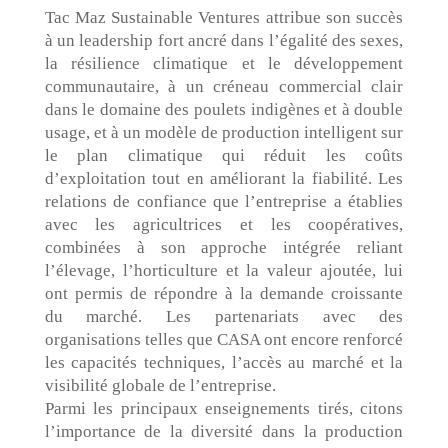
Tac Maz Sustainable Ventures attribue son succès
à un leadership fort ancré dans l’égalité des sexes,
la résilience climatique et le développement
communautaire, à un créneau commercial clair
dans le domaine des poulets indigènes et à double
usage, et à un modèle de production intelligent sur
le plan climatique qui réduit les coûts
d’exploitation tout en améliorant la fiabilité. Les
relations de confiance que l’entreprise a établies
avec les agricultrices et les coopératives,
combinées à son approche intégrée reliant
l’élevage, l’horticulture et la valeur ajoutée, lui
ont permis de répondre à la demande croissante
du marché. Les partenariats avec des
organisations telles que CASA ont encore renforcé
les capacités techniques, l’accès au marché et la
visibilité globale de l’entreprise.
Parmi les principaux enseignements tirés, citons
l’importance de la diversité dans la production