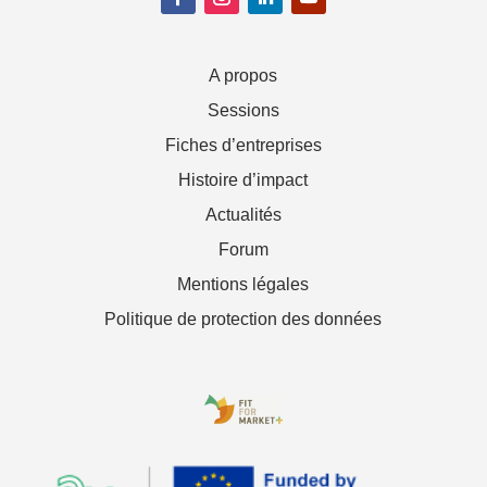
A propos
Sessions
Fiches d’entreprises
Histoire d’impact
Actualités
Forum
Mentions légales
Politique de protection des données