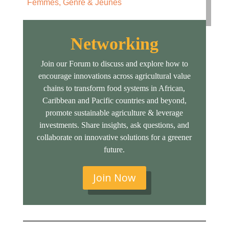
Femmes, Genre & Jeunes
Networking
Join our Forum to discuss and explore how to
encourage innovations across agricultural value
chains to transform food systems in African,
Caribbean and Pacific countries and beyond,
promote sustainable agriculture & leverage
investments. Share insights, ask questions, and
collaborate on innovative solutions for a greener
future.
Join Now