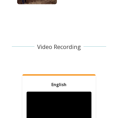
Video Recording
English