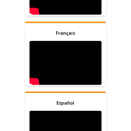
Français
Español