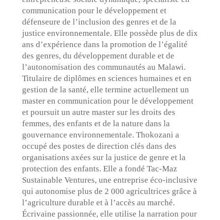
communication pour le développement et
défenseure de l’inclusion des genres et de la
justice environnementale. Elle possède plus de dix
ans d’expérience dans la promotion de l’égalité
des genres, du développement durable et de
l’autonomisation des communautés au Malawi.
Titulaire de diplômes en sciences humaines et en
gestion de la santé, elle termine actuellement un
master en communication pour le développement
et poursuit un autre master sur les droits des
femmes, des enfants et de la nature dans la
gouvernance environnementale. Thokozani a
occupé des postes de direction clés dans des
organisations axées sur la justice de genre et la
protection des enfants. Elle a fondé Tac-Maz
Sustainable Ventures, une entreprise éco-inclusive
qui autonomise plus de 2 000 agricultrices grâce à
l’agriculture durable et à l’accès au marché.
Écrivaine passionnée, elle utilise la narration pour