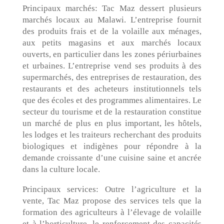
Principaux marchés: Tac Maz dessert plusieurs
marchés locaux au Malawi. L’entreprise fournit
des produits frais et de la volaille aux ménages,
aux petits magasins et aux marchés locaux
ouverts, en particulier dans les zones périurbaines
et urbaines. L’entreprise vend ses produits à des
supermarchés, des entreprises de restauration, des
restaurants et des acheteurs institutionnels tels
que des écoles et des programmes alimentaires. Le
secteur du tourisme et de la restauration constitue
un marché de plus en plus important, les hôtels,
les lodges et les traiteurs recherchant des produits
biologiques et indigènes pour répondre à la
demande croissante d’une cuisine saine et ancrée
dans la culture locale.
Principaux services: Outre l’agriculture et la
vente, Tac Maz propose des services tels que la
formation des agriculteurs à l’élevage de volaille
et à l’horticulture, le renforcement des capacités