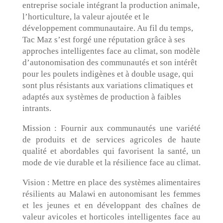
entreprise sociale intégrant la production animale,
l’horticulture, la valeur ajoutée et le
développement communautaire. Au fil du temps,
Tac Maz s’est forgé une réputation grâce à ses
approches intelligentes face au climat, son modèle
d’autonomisation des communautés et son intérêt
pour les poulets indigènes et à double usage, qui
sont plus résistants aux variations climatiques et
adaptés aux systèmes de production à faibles
intrants.
Mission : Fournir aux communautés une variété
de produits et de services agricoles de haute
qualité et abordables qui favorisent la santé, un
mode de vie durable et la résilience face au climat.
Vision : Mettre en place des systèmes alimentaires
résilients au Malawi en autonomisant les femmes
et les jeunes et en développant des chaînes de
valeur avicoles et horticoles intelligentes face au