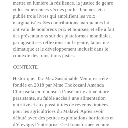
mettre en lumière la résilience, la justice de genre
et les expériences vécues par les femmes, et a
publié trois livres qui amplifient les voix
marginalisées. Ses contributions marquantes lui
ont valu de nombreux prix et bourses, et elle a fait
des présentations sur des plateformes mondiales,
partageant ses réflexions sur le genre, la justice
climatique et le développement inclusif dans le
contexte des transitions justes.
CONTEXTE
Historique: Tac Maz Sustainable Ventures a été
fondée en 2018 par Mme Thokozani Amanda
Chimasula en réponse à l’insécurité alimentaire
persistante, au faible accès à une alimentation
nutritive et aux possibilités de revenus limitées
pour les agricultrices du Malawi. Après avoir
débuté avec des petites exploitations horticoles et
d’élevage, l’entreprise s’est transformée en une