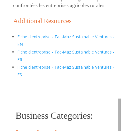
confrontées les entreprises agricoles rurales.
Additional Resources
Fiche d'entreprise - Tac-Maz Sustainable Ventures -
EN
Fiche d'entreprise - Tac-Maz Sustainable Ventures -
FR
Fiche d'entreprise - Tac-Maz Sustainable Ventures -
ES
Business Categories: