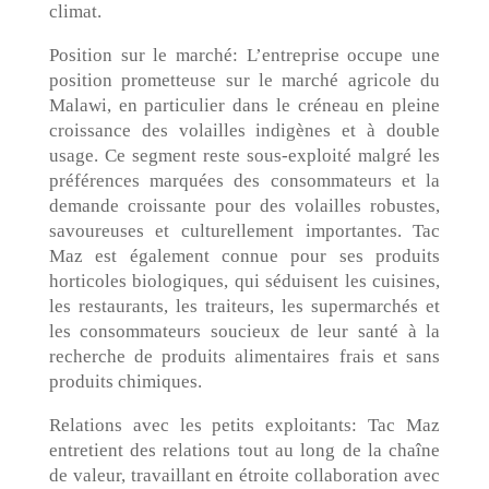
climat.
Position sur le marché: L’entreprise occupe une
position prometteuse sur le marché agricole du
Malawi, en particulier dans le créneau en pleine
croissance des volailles indigènes et à double
usage. Ce segment reste sous-exploité malgré les
préférences marquées des consommateurs et la
demande croissante pour des volailles robustes,
savoureuses et culturellement importantes. Tac
Maz est également connue pour ses produits
horticoles biologiques, qui séduisent les cuisines,
les restaurants, les traiteurs, les supermarchés et
les consommateurs soucieux de leur santé à la
recherche de produits alimentaires frais et sans
produits chimiques.
Relations avec les petits exploitants: Tac Maz
entretient des relations tout au long de la chaîne
de valeur, travaillant en étroite collaboration avec