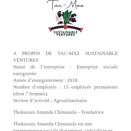
A PROPOS DE TAC-MAZ SUSTAINABLE
VENTURES
Statut de l’entreprise : Entreprise sociale
enregistrée.
Année d’enregistrement : 2018.
Nombre d’employés : 15 employés permanents
(dont 7 femmes).
Secteur d’activité : Agroalimentaire.
Thokozani Amanda Chimasula – Fondatrice
Thokozani Amanda Chimasula est une
entrepreneuse sociale dynamique, spécialiste en