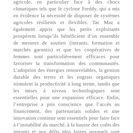
agricole, en particulier face à des chocs
climatiques tels que le cyclone Freddy, qui a mis
en évidence la nécessité de disposer de systèmes
agricoles résilients et flexibles. Tac Maz a
également appris que les petits exploitants
prospèrent lorsqu’ils bénéficient d’un ensemble
de mesures de soutien (intrants, formation et
marchés garantis) et que les coopératives de
femmes sont particulièrement efficaces pour
favoriser la transformation des communautés.
L’adoption des énergies renouvelables, la gestion
durable des terres et les engrais organiques
stimulent la productivité à long terme, tandis que
les mises à niveau technologiques sont
essentielles pour une expansion efficace. Enfin,
l’entreprise a pris conscience que l’accès au
financement, des partenariats solides et une
innovation continue sont essentiels pour faire face
à l’instabilité du marché, à la hausse des coûts des
intrants et aux défis plus larges auxquels sont