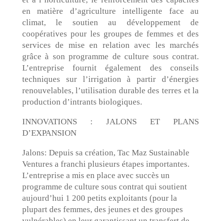
en matière d’agriculture intelligente face au
climat, le soutien au développement de
coopératives pour les groupes de femmes et des
services de mise en relation avec les marchés
grâce à son programme de culture sous contrat.
L’entreprise fournit également des conseils
techniques sur l’irrigation à partir d’énergies
renouvelables, l’utilisation durable des terres et la
production d’intrants biologiques.
INNOVATIONS : JALONS ET PLANS
D’EXPANSION
Jalons: Depuis sa création, Tac Maz Sustainable
Ventures a franchi plusieurs étapes importantes.
L’entreprise a mis en place avec succès un
programme de culture sous contrat qui soutient
aujourd’hui 1 200 petits exploitants (pour la
plupart des femmes, des jeunes et des groupes
vulnérables) en leur garantissant un transfert de