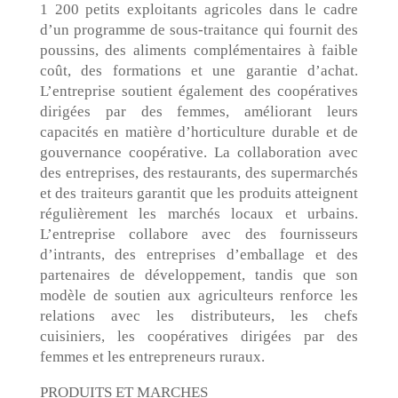
1 200 petits exploitants agricoles dans le cadre
d’un programme de sous-traitance qui fournit des
poussins, des aliments complémentaires à faible
coût, des formations et une garantie d’achat.
L’entreprise soutient également des coopératives
dirigées par des femmes, améliorant leurs
capacités en matière d’horticulture durable et de
gouvernance coopérative. La collaboration avec
des entreprises, des restaurants, des supermarchés
et des traiteurs garantit que les produits atteignent
régulièrement les marchés locaux et urbains.
L’entreprise collabore avec des fournisseurs
d’intrants, des entreprises d’emballage et des
partenaires de développement, tandis que son
modèle de soutien aux agriculteurs renforce les
relations avec les distributeurs, les chefs
cuisiniers, les coopératives dirigées par des
femmes et les entrepreneurs ruraux.
PRODUITS ET MARCHES