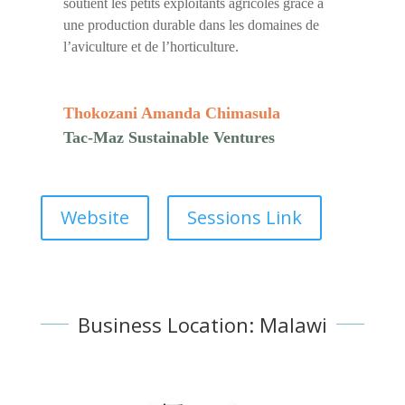
soutient les petits exploitants agricoles grâce à
une production durable dans les domaines de
l’aviculture et de l’horticulture.
Thokozani Amanda Chimasula
Tac-Maz Sustainable Ventures
Website
Sessions Link
Business Location: Malawi