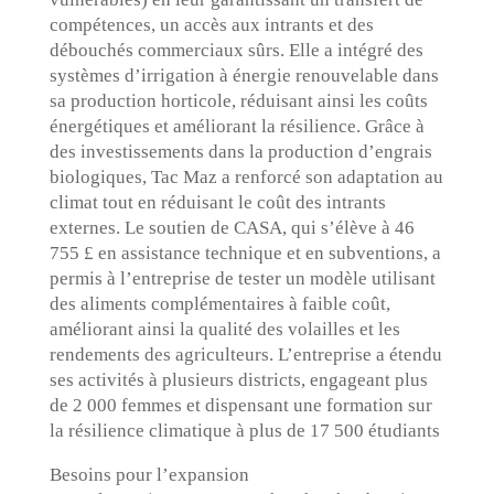
compétences, un accès aux intrants et des
débouchés commerciaux sûrs. Elle a intégré des
systèmes d’irrigation à énergie renouvelable dans
sa production horticole, réduisant ainsi les coûts
énergétiques et améliorant la résilience. Grâce à
des investissements dans la production d’engrais
biologiques, Tac Maz a renforcé son adaptation au
climat tout en réduisant le coût des intrants
externes. Le soutien de CASA, qui s’élève à 46
755 £ en assistance technique et en subventions, a
permis à l’entreprise de tester un modèle utilisant
des aliments complémentaires à faible coût,
améliorant ainsi la qualité des volailles et les
rendements des agriculteurs. L’entreprise a étendu
ses activités à plusieurs districts, engageant plus
de 2 000 femmes et dispensant une formation sur
la résilience climatique à plus de 17 500 étudiants
Besoins pour l’expansion