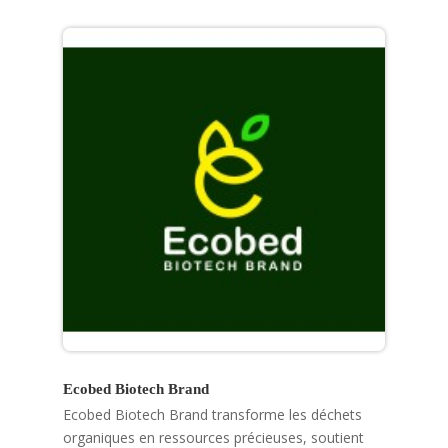
Ecobed Biotech Brand
Ecobed Biotech Brand transforme les déchets
organiques en ressources précieuses, soutient