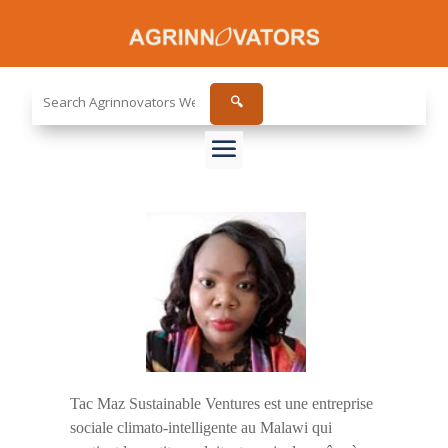
Search
🔍
the
site...
Tac Maz Sustainable Ventures est une entreprise
sociale climato-intelligente au Malawi qui