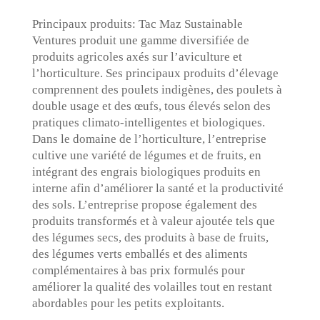
Principaux produits: Tac Maz Sustainable
Ventures produit une gamme diversifiée de
produits agricoles axés sur l’aviculture et
l’horticulture. Ses principaux produits d’élevage
comprennent des poulets indigènes, des poulets à
double usage et des œufs, tous élevés selon des
pratiques climato-intelligentes et biologiques.
Dans le domaine de l’horticulture, l’entreprise
cultive une variété de légumes et de fruits, en
intégrant des engrais biologiques produits en
interne afin d’améliorer la santé et la productivité
des sols. L’entreprise propose également des
produits transformés et à valeur ajoutée tels que
des légumes secs, des produits à base de fruits,
des légumes verts emballés et des aliments
complémentaires à bas prix formulés pour
améliorer la qualité des volailles tout en restant
abordables pour les petits exploitants.