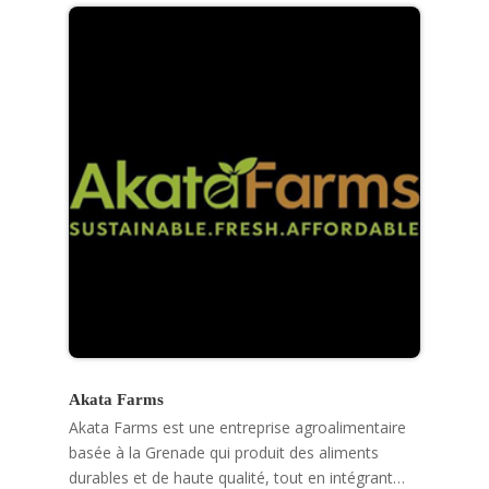
Akata Farms
Akata Farms est une entreprise agroalimentaire
basée à la Grenade qui produit des aliments
durables et de haute qualité, tout en intégrant