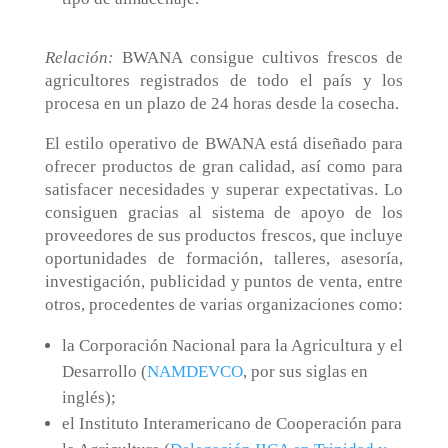
Relación:
BWANA consigue cultivos frescos de
agricultores registrados de todo el país y los
procesa en un plazo de 24 horas desde la cosecha.
El estilo operativo de BWANA está diseñado para
ofrecer productos de gran calidad, así como para
satisfacer necesidades y superar expectativas. Lo
consiguen gracias al sistema de apoyo de los
proveedores de sus productos frescos, que incluye
oportunidades de formación, talleres, asesoría,
investigación, publicidad y puntos de venta, entre
otros, procedentes de varias organizaciones como:
la Corporación Nacional para la Agricultura y el
Desarrollo (
NAMDEVCO
, por sus siglas en
inglés);
el Instituto Interamericano de Cooperación para