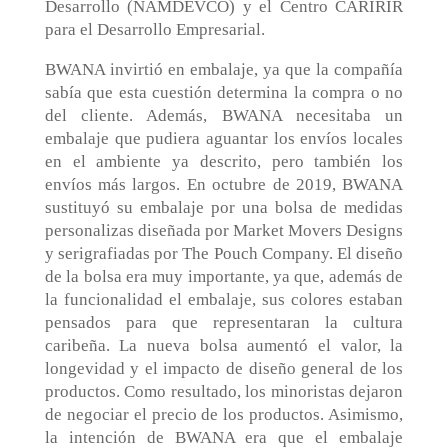
Desarrollo (NAMDEVCO) y el Centro CARIRIR
para el Desarrollo Empresarial.
BWANA invirtió en embalaje, ya que la compañía
sabía que esta cuestión determina la compra o no
del cliente. Además, BWANA necesitaba un
embalaje que pudiera aguantar los envíos locales
en el ambiente ya descrito, pero también los
envíos más largos. En octubre de 2019, BWANA
sustituyó su embalaje por una bolsa de medidas
personalizas diseñada por Market Movers Designs
y serigrafiadas por The Pouch Company. El diseño
de la bolsa era muy importante, ya que, además de
la funcionalidad el embalaje, sus colores estaban
pensados para que representaran la cultura
caribeña. La nueva bolsa aumentó el valor, la
longevidad y el impacto de diseño general de los
productos. Como resultado, los minoristas dejaron
de negociar el precio de los productos. Asimismo,
la intención de BWANA era que el embalaje