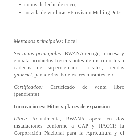
cubos de leche de coco,
mezcla de verduras «Provision Melting Pot».
Mercados principales:
Local
Servicios principales
:
BWANA recoge, procesa y
embala productos frescos antes de distribuirlos a
cadenas de supermercados locales, tiendas
gourmet
, panaderías, hoteles, restaurantes, etc.
Certificados:
Certificado de venta libre
(pendiente)
Innovaciones: Hitos y planes de expansión
Hitos:
Actualmente, BWANA opera en dos
instalaciones conforme a GAP y HACCP, la
Corporación Nacional para la Agricultura y el