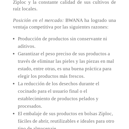
Ziploc y la constante calidad de sus cultivos de
raíz locales.
Posición en el mercado
:
BWANA ha logrado una
ventaja competitiva por las siguientes razones:
Producción de productos sin conservante ni
aditivos.
Garantizar el peso preciso de sus productos a
través de eliminar las pieles y las piezas en mal
estado, entre otras, es una buena práctica para
elegir los productos más frescos.
La reducción de los desechos durante el
cocinado para el usuario final o el
establecimiento de productos pelados y
procesados.
El embalaje de sus productos en bolsas Ziploc,
fáciles de abrir, reutilizables e ideales para otro
tipo de almacenaje.