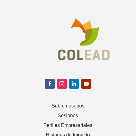
Sobre nosotros
Sesiones
Perfiles Empresariales
Historias de Impacto