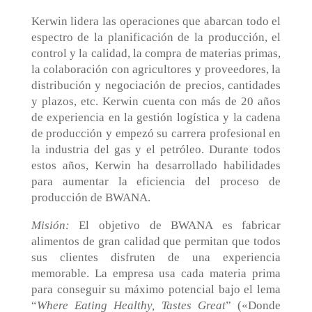
Kerwin lidera las operaciones que abarcan todo el
espectro de la planificación de la producción, el
control y la calidad, la compra de materias primas,
la colaboración con agricultores y proveedores, la
distribución y negociación de precios, cantidades
y plazos, etc. Kerwin cuenta con más de 20 años
de experiencia en la gestión logística y la cadena
de producción y empezó su carrera profesional en
la industria del gas y el petróleo. Durante todos
estos años, Kerwin ha desarrollado habilidades
para aumentar la eficiencia del proceso de
producción de BWANA.
Misión:
El objetivo de BWANA es fabricar
alimentos de gran calidad que permitan que todos
sus clientes disfruten de una experiencia
memorable. La empresa usa cada materia prima
para conseguir su máximo potencial bajo el lema
“
Where Eating Healthy, Tastes Great
” («Donde