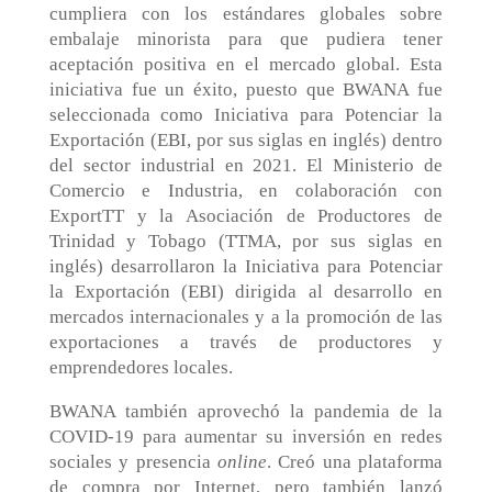
cumpliera con los estándares globales sobre
embalaje minorista para que pudiera tener
aceptación positiva en el mercado global. Esta
iniciativa fue un éxito, puesto que BWANA fue
seleccionada como Iniciativa para Potenciar la
Exportación (EBI, por sus siglas en inglés) dentro
del sector industrial en 2021. El Ministerio de
Comercio e Industria, en colaboración con
ExportTT y la Asociación de Productores de
Trinidad y Tobago (TTMA, por sus siglas en
inglés) desarrollaron la Iniciativa para Potenciar
la Exportación (EBI) dirigida al desarrollo en
mercados internacionales y a la promoción de las
exportaciones a través de productores y
emprendedores locales.
BWANA también aprovechó la pandemia de la
COVID-19 para aumentar su inversión en redes
sociales y presencia
online
. Creó una plataforma
de compra por Internet, pero también lanzó