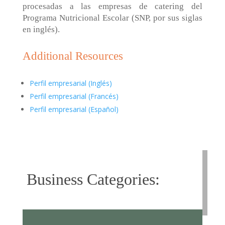
procesadas a las empresas de catering del
Programa Nutricional Escolar (SNP, por sus siglas
en inglés).
Additional Resources
Perfil empresarial (Inglés)
Perfil empresarial (Francés)
Perfil empresarial (Español)
Business Categories: