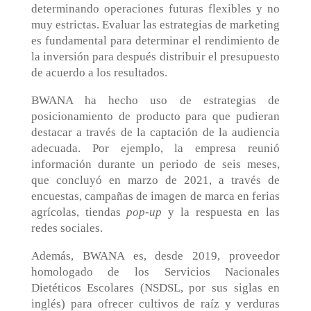
determinando operaciones futuras flexibles y no
muy estrictas. Evaluar las estrategias de marketing
es fundamental para determinar el rendimiento de
la inversión para después distribuir el presupuesto
de acuerdo a los resultados.
BWANA ha hecho uso de estrategias de
posicionamiento de producto para que pudieran
destacar a través de la captación de la audiencia
adecuada. Por ejemplo, la empresa reunió
información durante un periodo de seis meses,
que concluyó en marzo de 2021, a través de
encuestas, campañas de imagen de marca en ferias
agrícolas, tiendas
pop-up
y la respuesta en las
redes sociales.
Además, BWANA es, desde 2019, proveedor
homologado de los Servicios Nacionales
Dietéticos Escolares (NSDSL, por sus siglas en
inglés) para ofrecer cultivos de raíz y verduras