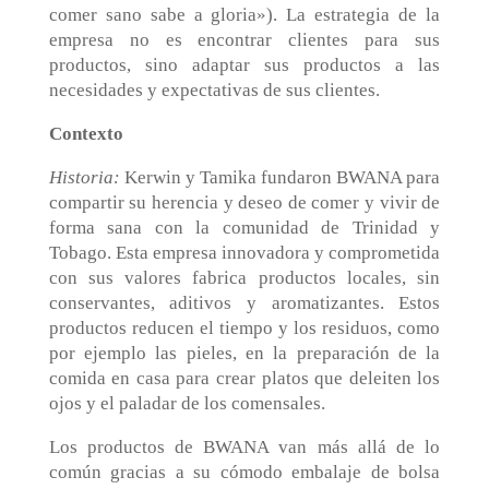
comer sano sabe a gloria»). La estrategia de la
empresa no es encontrar clientes para sus
productos, sino adaptar sus productos a las
necesidades y expectativas de sus clientes.
Contexto
Historia:
Kerwin y Tamika fundaron BWANA para
compartir su herencia y deseo de comer y vivir de
forma sana con la comunidad de Trinidad y
Tobago. Esta empresa innovadora y comprometida
con sus valores fabrica productos locales, sin
conservantes, aditivos y aromatizantes. Estos
productos reducen el tiempo y los residuos, como
por ejemplo las pieles, en la preparación de la
comida en casa para crear platos que deleiten los
ojos y el paladar de los comensales.
Los productos de BWANA van más allá de lo
común gracias a su cómodo embalaje de bolsa