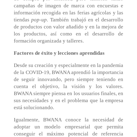
campañas de imagen de marca con encuestas e
información recogida en las ferias agrícolas y las
tiendas
pop-up
. También trabajó en el desarrollo
de productos con valor añadido y en la mejora de
los productos, así como en el desarrollo de
formación organizada y talleres.
Factores de éxito y lecciones aprendidas
Desde su creación y especialmente en la pandemia
de la COVID-19, BWANA aprendió la importancia
de seguir innovando, pero siempre teniendo en
cuenta el objetivo, la visión y los valores.
BWANA siempre piensa en los usuarios finales, en
sus necesidades y en el problema que la empresa
está solucionando.
Igualmente, BWANA conoce la necesidad de
adoptar un modelo empresarial que permita
conseguir el máximo potencial de referencia