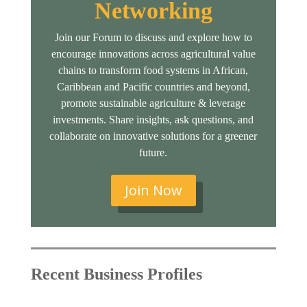
Networking
Join our Forum to discuss and explore how to
encourage innovations across agricultural value
chains to transform food systems in African,
Caribbean and Pacific countries and beyond,
promote sustainable agriculture & leverage
investments. Share insights, ask questions, and
collaborate on innovative solutions for a greener
future.
Join Now
Recent Business Profiles