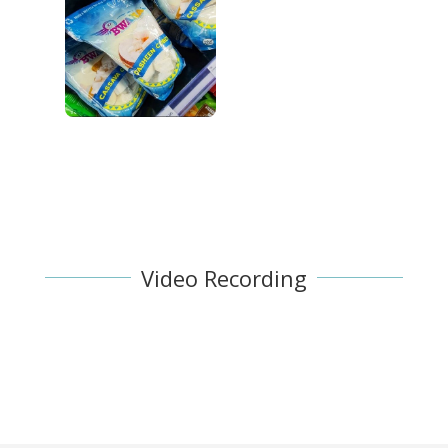
Video Recording