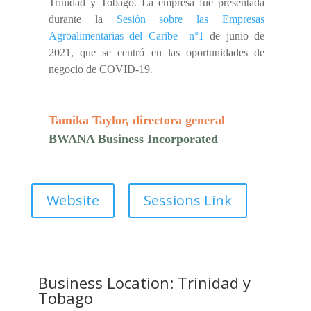
Trinidad y Tobago. La empresa fue presentada
durante la
Sesión sobre las Empresas
Agroalimentarias del Caribe
n°1
de junio de
2021, que se centró en las oportunidades de
negocio de COVID-19
.
Tamika Taylor, directora general
BWANA Business Incorporated
Website
Sessions Link
Business Location: Trinidad y
Tobago