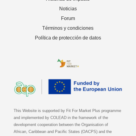
Noticias
Forum
Términos y condiciones
Política de protección de datos
This Website is supported by Fit For Market Plus programme
and implemented by COLEAD in the framework of the
development cooperation between the Organisation of
African, Caribbean and Pacific States (OACPS) and the