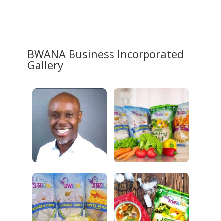
BWANA Business Incorporated
Gallery