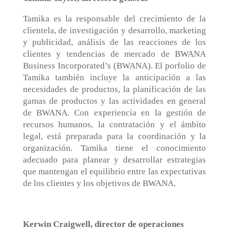
Tamika es la responsable del crecimiento de la
clientela, de investigación y desarrollo, marketing
y publicidad, análisis de las reacciones de los
clientes y tendencias de mercado de BWANA
Business Incorporated’s (BWANA). El porfolio de
Tamika también incluye la anticipación a las
necesidades de productos, la planificación de las
gamas de productos y las actividades en general
de BWANA. Con experiencia en la gestión de
recursos humanos, la contratación y el ámbito
legal, está preparada para la coordinación y la
organización. Tamika tiene el conocimiento
adecuado para planear y desarrollar estrategias
que mantengan el equilibrio entre las expectativas
de los clientes y los objetivos de BWANA.
Kerwin Craigwell, director de operaciones