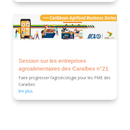
Session sur les entreprises
agroalimentaires des Caraïbes n°21
Faire progresser l’agroécologie pour les PME des
Caraïbes
lire plus