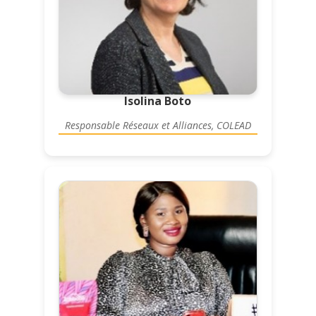
Isolina Boto
Responsable Réseaux et Alliances, COLEAD