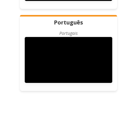
Português
Portugais