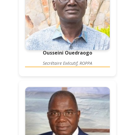
Ousseini Ouedraogo
Secrétaire Exécutif, ROPPA