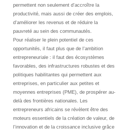
permettent non seulement d’accroître la
productivité, mais aussi de créer des emplois,
d’améliorer les revenus et de réduire la
pauvreté au sein des communautés.
Pour réaliser le plein potentiel de ces
opportunités, il faut plus que de l’ambition
entrepreneuriale : il faut des écosystèmes
favorables, des infrastructures robustes et des
politiques habilitantes qui permettent aux
entreprises, en particulier aux petites et
moyennes entreprises (PME), de prospérer au-
delà des frontières nationales. Les
entrepreneurs africains se révèlent être des
moteurs essentiels de la création de valeur, de
l’innovation et de la croissance inclusive grâce