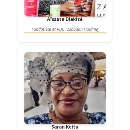
Aïssata Diakité
Fondatrice et PDG, Zabbaan Holding
Saran Keita