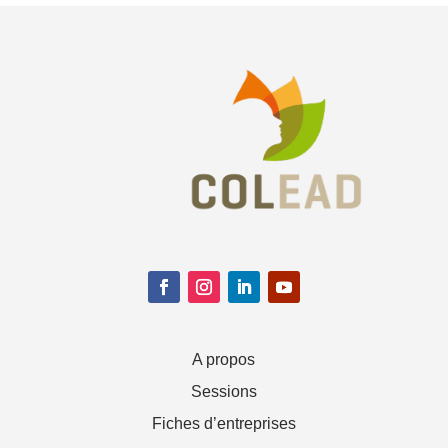
A propos
Sessions
Fiches d’entreprises