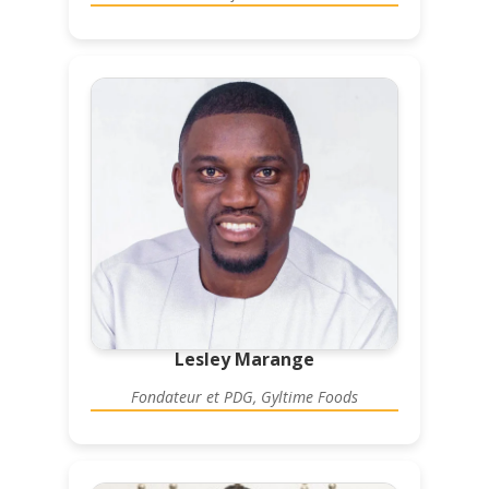
Lesley Marange
Fondateur et PDG, Gyltime Foods