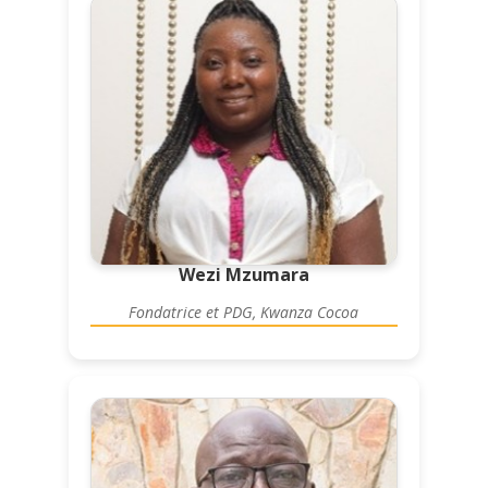
Wezi Mzumara
Fondatrice et PDG, Kwanza Cocoa