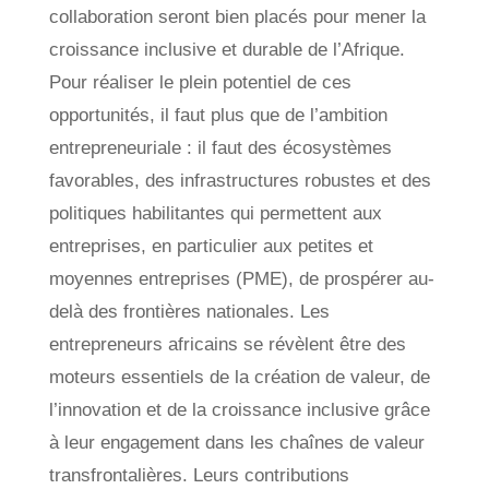
collaboration seront bien placés pour mener la
croissance inclusive et durable de l’Afrique.
Pour réaliser le plein potentiel de ces
opportunités, il faut plus que de l’ambition
entrepreneuriale : il faut des écosystèmes
favorables, des infrastructures robustes et des
politiques habilitantes qui permettent aux
entreprises, en particulier aux petites et
moyennes entreprises (PME), de prospérer au-
delà des frontières nationales. Les
entrepreneurs africains se révèlent être des
moteurs essentiels de la création de valeur, de
l’innovation et de la croissance inclusive grâce
à leur engagement dans les chaînes de valeur
transfrontalières. Leurs contributions