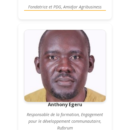
Fondatrice et PDG, Amidjor Agribusiness
Anthony Egeru
Responsable de la formation, Engagement
pour le développement communautaire,
Ruforum