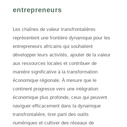
entrepreneurs
Les chaînes de valeur transfrontalières
représentent une frontière dynamique pour les
entrepreneurs africains qui souhaitent
développer leurs activités, ajouter de la valeur
aux ressources locales et contribuer de
manière significative à la transformation
économique régionale. À mesure que le
continent progresse vers une intégration
économique plus profonde, ceux qui peuvent
naviguer efficacement dans la dynamique
transfrontalière, tirer parti des outils
numériques et cultiver des réseaux de