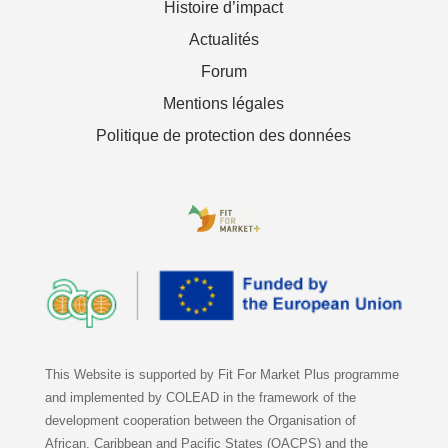
Histoire d’impact
Actualités
Forum
Mentions légales
Politique de protection des données
This Website is supported by Fit For Market Plus programme
and implemented by COLEAD in the framework of the
development cooperation between the Organisation of
African, Caribbean and Pacific States (OACPS) and the