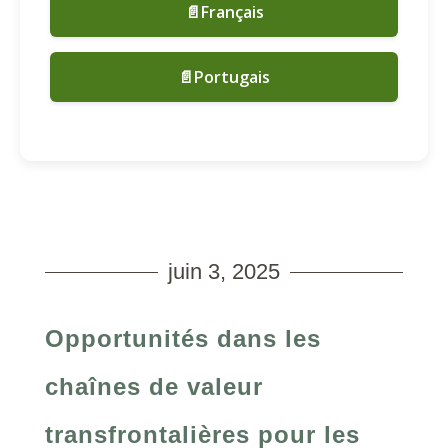
📄Français
📄Portugais
juin 3, 2025
Opportunités dans les
chaînes de valeur
transfrontalières pour les