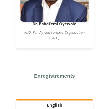
Dr. Babafemi Oyewole
PDG, Pan African Farmers Organization
(PAFO)
Enregistrements
English