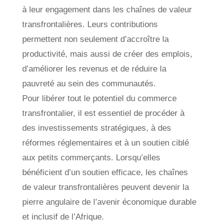
à leur engagement dans les chaînes de valeur
transfrontalières. Leurs contributions
permettent non seulement d’accroître la
productivité, mais aussi de créer des emplois,
d’améliorer les revenus et de réduire la
pauvreté au sein des communautés.
Pour libérer tout le potentiel du commerce
transfrontalier, il est essentiel de procéder à
des investissements stratégiques, à des
réformes réglementaires et à un soutien ciblé
aux petits commerçants. Lorsqu’elles
bénéficient d’un soutien efficace, les chaînes
de valeur transfrontalières peuvent devenir la
pierre angulaire de l’avenir économique durable
et inclusif de l’Afrique.