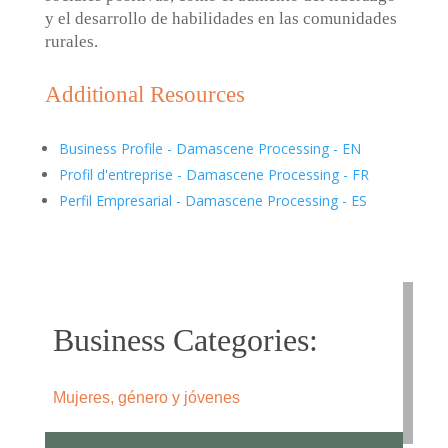
y el desarrollo de habilidades en las comunidades
rurales.
Additional Resources
Business Profile - Damascene Processing - EN
Profil d'entreprise - Damascene Processing - FR
Perfil Empresarial - Damascene Processing - ES
Business Categories:
Mujeres, género y jóvenes