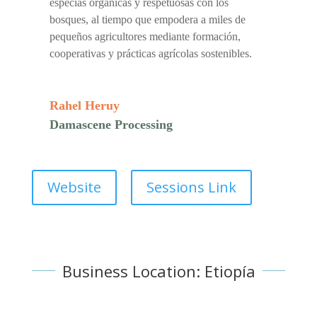
especias orgánicas y respetuosas con los
bosques, al tiempo que empodera a miles de
pequeños agricultores mediante formación,
cooperativas y prácticas agrícolas sostenibles.
Rahel Heruy
Damascene Processing
Website
Sessions Link
Business Location: Etiopía