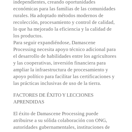
independientes, creando oportunidades
económicas para las familias de las comunidades
rurales. Ha adoptado métodos modernos de
recolección, procesamiento y control de calidad,
lo que ha mejorado la eficiencia y la calidad de
los productos.
Para seguir expandiéndose, Damascene
Processing necesita apoyo técnico adicional para
el desarrollo de habilidades entre los agricultores
y las cooperativas, inversión financiera para
ampliar la infraestructura de procesamiento y
apoyo político para facilitar las certificaciones y
las prácticas inclusivas de uso de la tierra.
FACTORES DE ÉXITO Y LECCIONES
APRENDIDAS
El éxito de Damascene Processing puede
atribuirse a su sólida colaboración con ONG,
autoridades gubernamentales, instituciones de