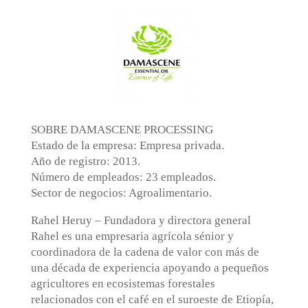
SOBRE DAMASCENE PROCESSING
Estado de la empresa: Empresa privada.
Año de registro: 2013.
Número de empleados: 23 empleados.
Sector de negocios: Agroalimentario.
Rahel Heruy – Fundadora y directora general
Rahel es una empresaria agrícola sénior y
coordinadora de la cadena de valor con más de
una década de experiencia apoyando a pequeños
agricultores en ecosistemas forestales
relacionados con el café en el suroeste de Etiopía,