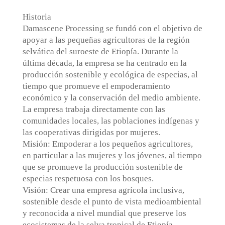
Historia
Damascene Processing se fundó con el objetivo de
apoyar a las pequeñas agricultoras de la región
selvática del suroeste de Etiopía. Durante la
última década, la empresa se ha centrado en la
producción sostenible y ecológica de especias, al
tiempo que promueve el empoderamiento
económico y la conservación del medio ambiente.
La empresa trabaja directamente con las
comunidades locales, las poblaciones indígenas y
las cooperativas dirigidas por mujeres.
Misión: Empoderar a los pequeños agricultores,
en particular a las mujeres y los jóvenes, al tiempo
que se promueve la producción sostenible de
especias respetuosa con los bosques.
Visión: Crear una empresa agrícola inclusiva,
sostenible desde el punto de vista medioambiental
y reconocida a nivel mundial que preserve los
ecosistemas de la selva tropical de Etiopía.