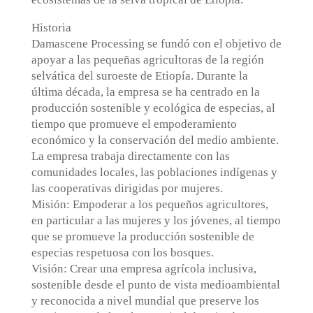
Historia
Damascene Processing se fundó con el objetivo de
apoyar a las pequeñas agricultoras de la región
selvática del suroeste de Etiopía. Durante la
última década, la empresa se ha centrado en la
producción sostenible y ecológica de especias, al
tiempo que promueve el empoderamiento
económico y la conservación del medio ambiente.
La empresa trabaja directamente con las
comunidades locales, las poblaciones indígenas y
las cooperativas dirigidas por mujeres.
Misión: Empoderar a los pequeños agricultores,
en particular a las mujeres y los jóvenes, al tiempo
que se promueve la producción sostenible de
especias respetuosa con los bosques.
Visión: Crear una empresa agrícola inclusiva,
sostenible desde el punto de vista medioambiental
y reconocida a nivel mundial que preserve los