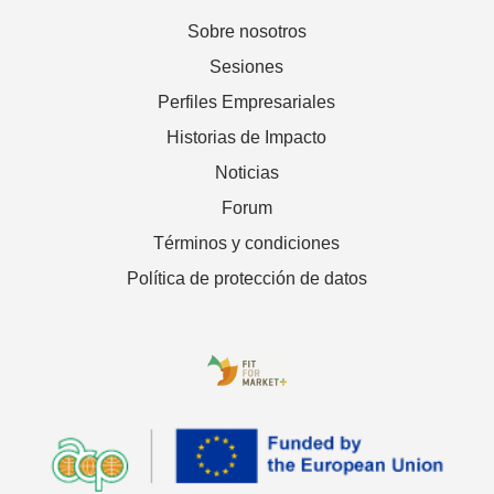
Sobre nosotros
Sesiones
Perfiles Empresariales
Historias de Impacto
Noticias
Forum
Términos y condiciones
Política de protección de datos