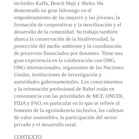
incluidos Kaffa, Bench Maji y Sheka. Ha
demostrado un gran liderazgo en el
empoderamiento de las mujeres y los jóvenes, la
formación de cooperativas y la movilización y el
desarrollo de la comunidad. Su trabajo también
abarca la conservación de la biodiversidad, la
protección del medio ambiente y la coordinación
de proyectos financiados por donantes. Tiene una
gran experiencia en la colaboración con ONG,
ONG internacionales, organismos de las Naciones
Unidas, instituciones de investigación y
autoridades gubernamentales. Los conocimientos
y la orientación profesional de Rahel están en
consonancia con las prioridades de MCF, ONUDI,
FIDA y FAO, en particular en lo que se refiere al
fomento de la agroindustria inclusiva, las cadenas
de valor sostenibles, la participación del sector
privado y el desarrollo rural.
CONTEXTO