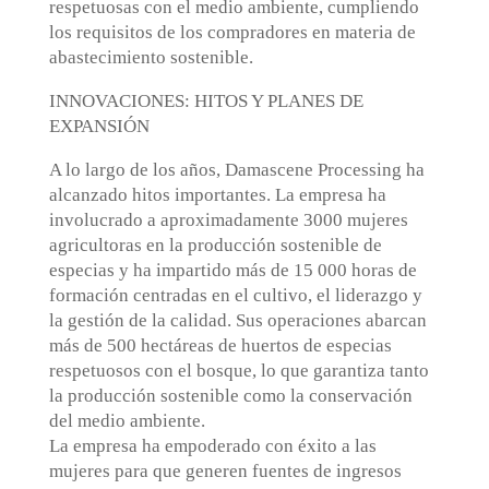
respetuosas con el medio ambiente, cumpliendo
los requisitos de los compradores en materia de
abastecimiento sostenible.
INNOVACIONES: HITOS Y PLANES DE
EXPANSIÓN
A lo largo de los años, Damascene Processing ha
alcanzado hitos importantes. La empresa ha
involucrado a aproximadamente 3000 mujeres
agricultoras en la producción sostenible de
especias y ha impartido más de 15 000 horas de
formación centradas en el cultivo, el liderazgo y
la gestión de la calidad. Sus operaciones abarcan
más de 500 hectáreas de huertos de especias
respetuosos con el bosque, lo que garantiza tanto
la producción sostenible como la conservación
del medio ambiente.
La empresa ha empoderado con éxito a las
mujeres para que generen fuentes de ingresos