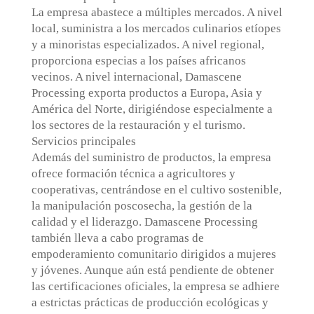
La empresa abastece a múltiples mercados. A nivel
local, suministra a los mercados culinarios etíopes
y a minoristas especializados. A nivel regional,
proporciona especias a los países africanos
vecinos. A nivel internacional, Damascene
Processing exporta productos a Europa, Asia y
América del Norte, dirigiéndose especialmente a
los sectores de la restauración y el turismo.
Servicios principales
Además del suministro de productos, la empresa
ofrece formación técnica a agricultores y
cooperativas, centrándose en el cultivo sostenible,
la manipulación poscosecha, la gestión de la
calidad y el liderazgo. Damascene Processing
también lleva a cabo programas de
empoderamiento comunitario dirigidos a mujeres
y jóvenes. Aunque aún está pendiente de obtener
las certificaciones oficiales, la empresa se adhiere
a estrictas prácticas de producción ecológicas y