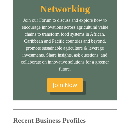
Networking
Join our Forum to discuss and explore how to
encourage innovations across agricultural value
chains to transform food systems in African,
Caribbean and Pacific countries and beyond,
promote sustainable agriculture & leverage
investments. Share insights, ask questions, and
collaborate on innovative solutions for a greener
future.
Join Now
Recent Business Profiles