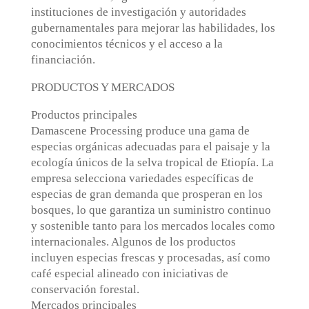
instituciones de investigación y autoridades
gubernamentales para mejorar las habilidades, los
conocimientos técnicos y el acceso a la
financiación.
PRODUCTOS Y MERCADOS
Productos principales
Damascene Processing produce una gama de
especias orgánicas adecuadas para el paisaje y la
ecología únicos de la selva tropical de Etiopía. La
empresa selecciona variedades específicas de
especias de gran demanda que prosperan en los
bosques, lo que garantiza un suministro continuo
y sostenible tanto para los mercados locales como
internacionales. Algunos de los productos
incluyen especias frescas y procesadas, así como
café especial alineado con iniciativas de
conservación forestal.
Mercados principales