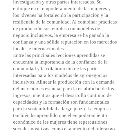
investigación y otras partes interesadas. Su
enfoque en el empoderamiento de las mujeres y
los jóvenes ha fortalecido la participación y la
resiliencia de la comunidad. Al combinar prácticas
de producción sostenibles con modelos de
negocio inclusivos, la empresa se ha ganado la
confianza y una sólida reputación en los mercados
locales e internacionales.
Entre las principales lecciones aprendidas se
encuentra la importancia de la confianza de la
comunidad y la colaboración de las partes
interesadas para los modelos de agronegocios
inclusivos. Alinear la producción con la demanda
del mercado es esencial para la estabilidad de los
ingresos, mientras que el desarrollo continuo de
capacidades y la formación son fundamentales
para la sostenibilidad a largo plazo. La empresa
también ha aprendido que el empoderamiento
económico de las mujeres tiene repercusiones
sociales positivas, como el aumento del liderazgo