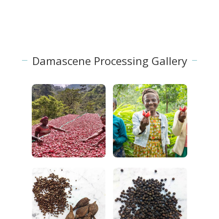
Damascene Processing Gallery