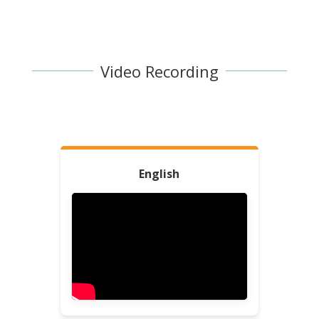
Video Recording
English