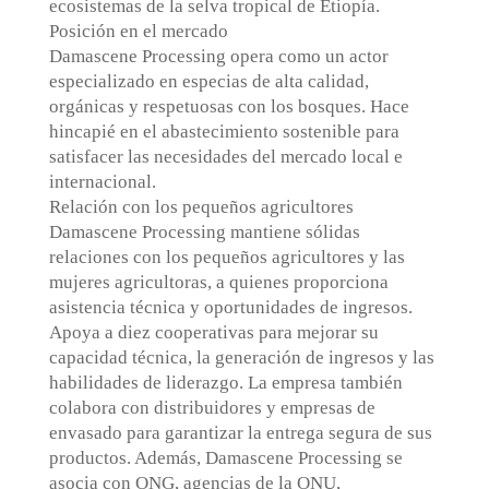
ecosistemas de la selva tropical de Etiopía.
Posición en el mercado
Damascene Processing opera como un actor
especializado en especias de alta calidad,
orgánicas y respetuosas con los bosques. Hace
hincapié en el abastecimiento sostenible para
satisfacer las necesidades del mercado local e
internacional.
Relación con los pequeños agricultores
Damascene Processing mantiene sólidas
relaciones con los pequeños agricultores y las
mujeres agricultoras, a quienes proporciona
asistencia técnica y oportunidades de ingresos.
Apoya a diez cooperativas para mejorar su
capacidad técnica, la generación de ingresos y las
habilidades de liderazgo. La empresa también
colabora con distribuidores y empresas de
envasado para garantizar la entrega segura de sus
productos. Además, Damascene Processing se
asocia con ONG, agencias de la ONU,