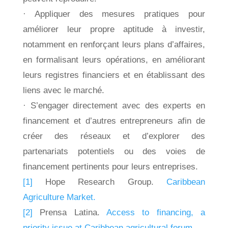
· Appliquer des mesures pratiques pour
améliorer leur propre aptitude à investir,
notamment en renforçant leurs plans d’affaires,
en formalisant leurs opérations, en améliorant
leurs registres financiers et en établissant des
liens avec le marché.
· S’engager directement avec des experts en
financement et d’autres entrepreneurs afin de
créer des réseaux et d’explorer des
partenariats potentiels ou des voies de
financement pertinents pour leurs entreprises.
[1]
Hope Research Group.
Caribbean
Agriculture Market.
[2]
Prensa Latina.
Access to financing, a
priority issue at Caribbean agricultural forum
.