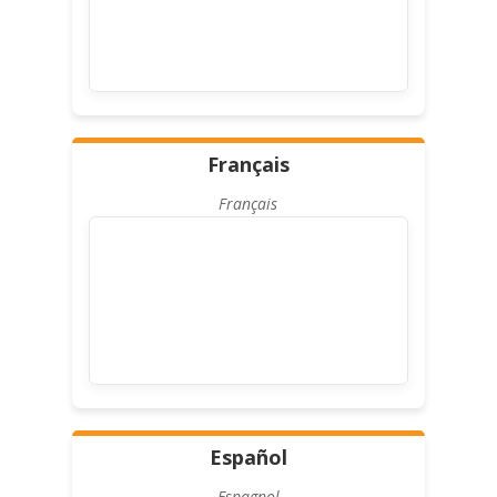
Français
Français
Español
Espagnol