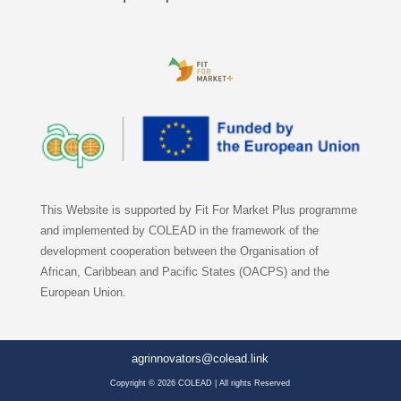
This Website is supported by Fit For Market Plus programme
and implemented by COLEAD in the framework of the
development cooperation between the Organisation of
African, Caribbean and Pacific States (OACPS) and the
European Union.
agrinnovators@colead.link
Copyright © 2026 COLEAD | All rights Reserved