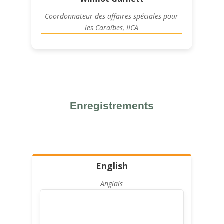
Coordonnateur des affaires spéciales pour
les Caraïbes, IICA
Enregistrements
English
Anglais