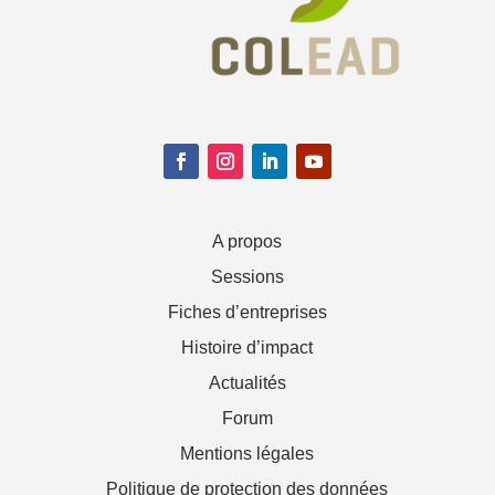
A propos
Sessions
Fiches d’entreprises
Histoire d’impact
Actualités
Forum
Mentions légales
Politique de protection des données