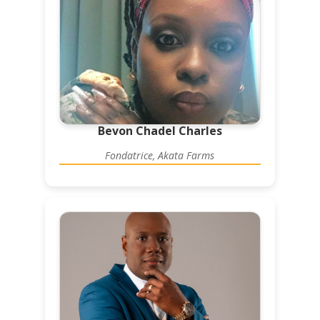
Bevon Chadel Charles
Fondatrice, Akata Farms