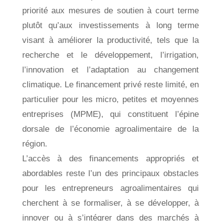
priorité aux mesures de soutien à court terme
plutôt qu’aux investissements à long terme
visant à améliorer la productivité, tels que la
recherche et le développement, l’irrigation,
l’innovation et l’adaptation au changement
climatique. Le financement privé reste limité, en
particulier pour les micro, petites et moyennes
entreprises (MPME), qui constituent l’épine
dorsale de l’économie agroalimentaire de la
région.
L’accès à des financements appropriés et
abordables reste l’un des principaux obstacles
pour les entrepreneurs agroalimentaires qui
cherchent à se formaliser, à se développer, à
innover ou à s’intégrer dans des marchés à