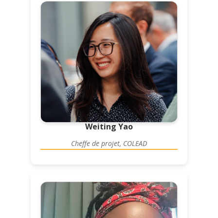
Weiting Yao
Cheffe de projet, COLEAD