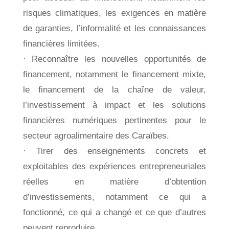
risques climatiques, les exigences en matière
de garanties, l’informalité et les connaissances
financières limitées.
· Reconnaître les nouvelles opportunités de
financement, notamment le financement mixte,
le financement de la chaîne de valeur,
l’investissement à impact et les solutions
financières numériques pertinentes pour le
secteur agroalimentaire des Caraïbes.
· Tirer des enseignements concrets et
exploitables des expériences entrepreneuriales
réelles en matière d’obtention
d’investissements, notamment ce qui a
fonctionné, ce qui a changé et ce que d’autres
peuvent reproduire.