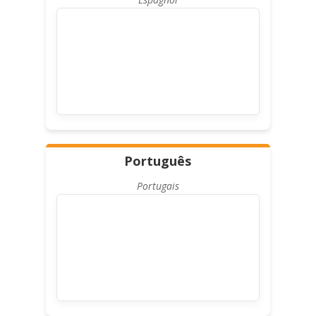
Português
Portugais