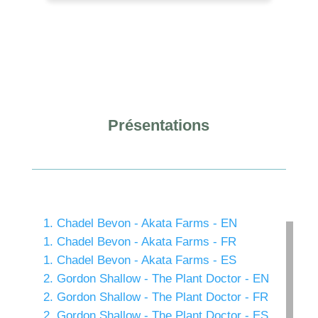
Présentations
1. Chadel Bevon - Akata Farms - EN
1. Chadel Bevon - Akata Farms - FR
1. Chadel Bevon - Akata Farms - ES
2. Gordon Shallow - The Plant Doctor - EN
2. Gordon Shallow - The Plant Doctor - FR
2. Gordon Shallow - The Plant Doctor - ES