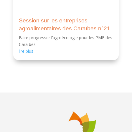
Session sur les entreprises
agroalimentaires des Caraïbes n°21
Faire progresser l’agroécologie pour les PME des
Caraïbes
lire plus