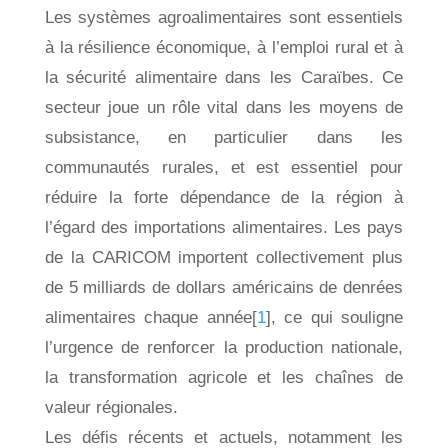
Les systèmes agroalimentaires sont essentiels
à la résilience économique, à l’emploi rural et à
la sécurité alimentaire dans les Caraïbes. Ce
secteur joue un rôle vital dans les moyens de
subsistance, en particulier dans les
communautés rurales, et est essentiel pour
réduire la forte dépendance de la région à
l’égard des importations alimentaires. Les pays
de la CARICOM importent collectivement plus
de 5 milliards de dollars américains de denrées
alimentaires chaque année[
1
], ce qui souligne
l’urgence de renforcer la production nationale,
la transformation agricole et les chaînes de
valeur régionales.
Les défis récents et actuels, notamment les