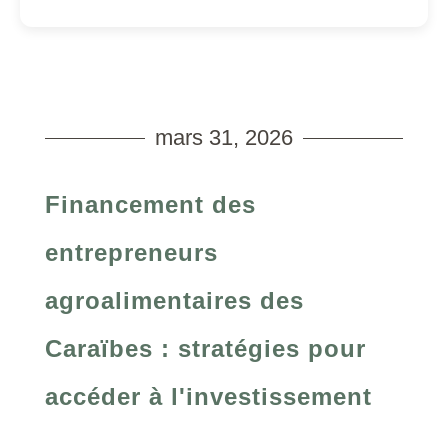
mars 31, 2026
Financement des
entrepreneurs
agroalimentaires des
Caraïbes : stratégies pour
accéder à l'investissement