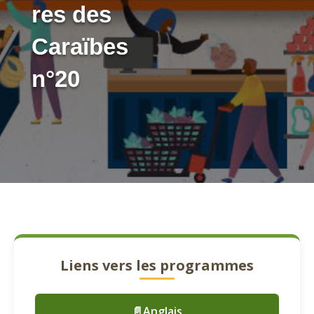
res des
Caraïbes
n°20
Liens vers les programmes
📄Anglais