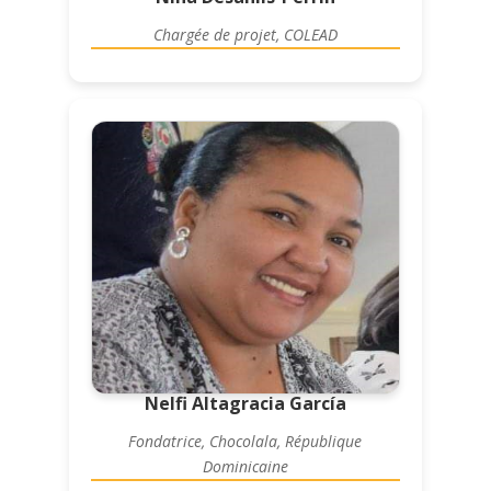
Chargée de projet, COLEAD
Nelfi Altagracia García
Fondatrice, Chocolala, République
Dominicaine