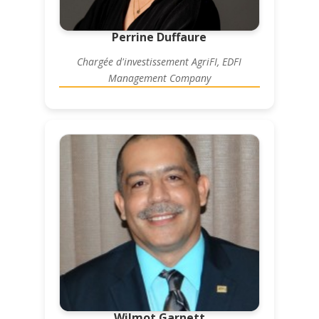
Perrine Duffaure
Chargée d'investissement AgriFI, EDFI
Management Company
Wilmot Garnett