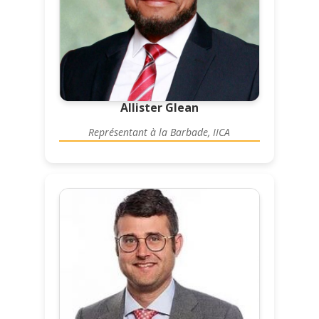
Allister Glean
Représentant à la Barbade, IICA