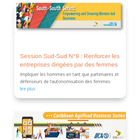
Session Sud-Sud N°9 : Renforcer les
entreprises dirigées par des femmes
Impliquer les hommes en tant que partenaires et
défenseurs de l’autonomisation des femmes
lire plus