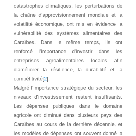
catastrophes climatiques, les perturbations de
la chaîne d’approvisionnement mondiale et la
volatilité économique, ont mis en évidence la
vulnérabilité des systèmes alimentaires des
Caraïbes. Dans le même temps, ils ont
renforcé l’importance d’investir dans les
entreprises agroalimentaires locales afin
d’améliorer la résilience, la durabilité et la
compétitivité[
2
].
Malgré l’importance stratégique du secteur, les
niveaux d’investissement restent insuffisants.
Les dépenses publiques dans le domaine
agricole ont diminué dans plusieurs pays des
Caraïbes au cours de la dernière décennie, et
les modèles de dépenses ont souvent donné la