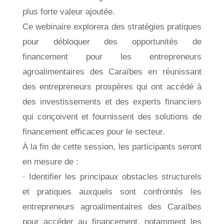
plus forte valeur ajoutée.
Ce webinaire explorera des stratégies pratiques
pour débloquer des opportunités de
financement pour les entrepreneurs
agroalimentaires des Caraïbes en réunissant
des entrepreneurs prospères qui ont accédé à
des investissements et des experts financiers
qui conçoivent et fournissent des solutions de
financement efficaces pour le secteur.
À la fin de cette session, les participants seront
en mesure de :
· Identifier les principaux obstacles structurels
et pratiques auxquels sont confrontés les
entrepreneurs agroalimentaires des Caraïbes
pour accéder au financement, notamment les