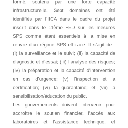
formé, soutenu par une forte capacité
infrastructurelle. Sept domaines ont été
identifiés par l’IICA dans le cadre du projet
inscrit dans le 11ème FED sur les mesures
SPS comme étant essentiels à la mise en
œuvre d’un régime SPS efficace. Il s’agit de :
(i) la surveillance et le suivi; (ii) la capacité de
diagnostic et d’essai; (iii) l’analyse des risques;
(iv) la préparation et la capacité d’intervention
en cas d’urgence; (v) l’inspection et la
certification; (vi) la quarantaine; et (vii) la
sensibilisation/éducation du public.
Les gouvernements doivent intervenir pour
accroître le soutien financier, l’accès aux
laboratoires et l’assistance technique, et