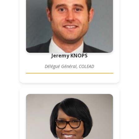
Jeremy KNOPS
Délégué Général, COLEAD