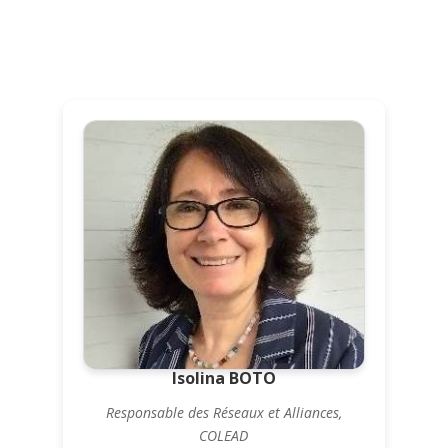
Isolina BOTO
Responsable des Réseaux et Alliances,
COLEAD