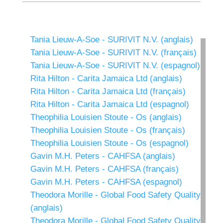
Tania Lieuw-A-Soe - SURIVIT N.V. (anglais)
Tania Lieuw-A-Soe - SURIVIT N.V. (français)
Tania Lieuw-A-Soe - SURIVIT N.V. (espagnol)
Rita Hilton - Carita Jamaica Ltd (anglais)
Rita Hilton - Carita Jamaica Ltd (français)
Rita Hilton - Carita Jamaica Ltd (espagnol)
Theophilia Louisien Stoute - Os (anglais)
Theophilia Louisien Stoute - Os (français)
Theophilia Louisien Stoute - Os (espagnol)
Gavin M.H. Peters - CAHFSA (anglais)
Gavin M.H. Peters - CAHFSA (français)
Gavin M.H. Peters - CAHFSA (espagnol)
Theodora Morille - Global Food Safety Quality
(anglais)
Theodora Morille - Global Food Safety Quality