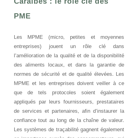
Caraïbes : le rôle clé des
PME
Les MPME (micro, petites et moyennes
entreprises) jouent un rôle clé dans
l’amélioration de la qualité et de la disponibilité
des aliments locaux, et dans la garantie de
normes de sécurité et de qualité élevées. Les
MPME et les entreprises doivent veiller à ce
que de tels protocoles soient également
appliqués par leurs fournisseurs, prestataires
de services et partenaires, afin d’instaurer la
confiance tout au long de la chaîne de valeur.
Les systèmes de traçabilité gagnent également