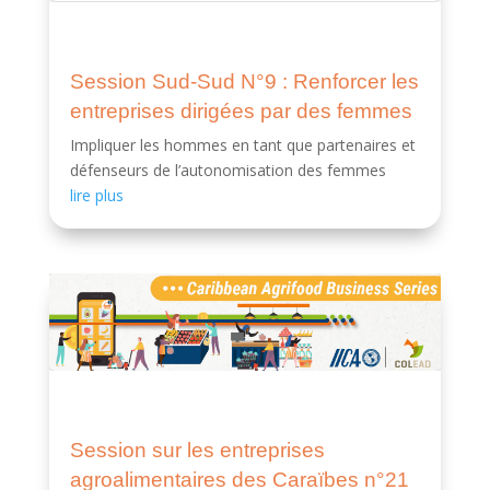
Session Sud-Sud N°9 : Renforcer les
entreprises dirigées par des femmes
Impliquer les hommes en tant que partenaires et
défenseurs de l’autonomisation des femmes
lire plus
Session sur les entreprises
agroalimentaires des Caraïbes n°21