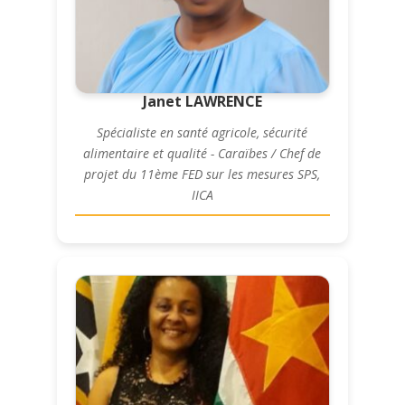
Janet LAWRENCE
Spécialiste en santé agricole, sécurité
alimentaire et qualité - Caraïbes / Chef de
projet du 11ème FED sur les mesures SPS,
IICA