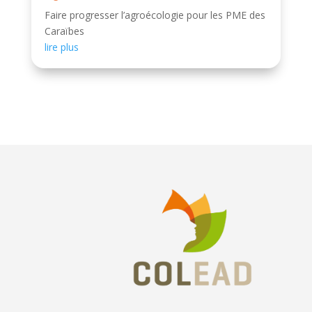
Faire progresser l’agroécologie pour les PME des
Caraïbes
lire plus