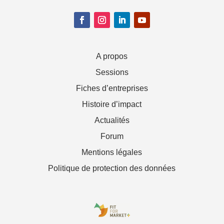
A propos
Sessions
Fiches d’entreprises
Histoire d’impact
Actualités
Forum
Mentions légales
Politique de protection des données