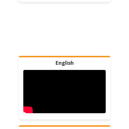
English