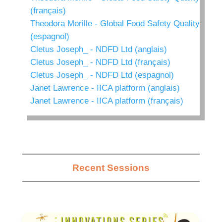
(français)
Theodora Morille - Global Food Safety Quality
(espagnol)
Cletus Joseph_ - NDFD Ltd (anglais)
Cletus Joseph_ - NDFD Ltd (français)
Cletus Joseph_ - NDFD Ltd (espagnol)
Janet Lawrence - IICA platform (anglais)
Janet Lawrence - IICA platform (français)
Recent Sessions