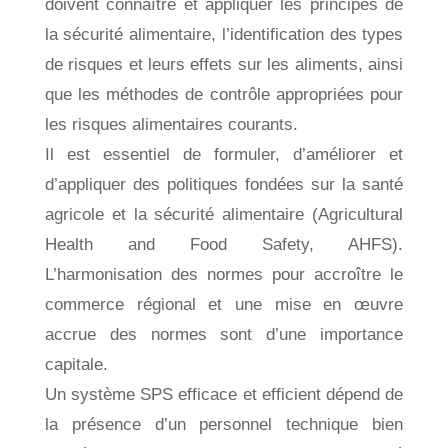
doivent connaître et appliquer les principes de
la sécurité alimentaire, l’identification des types
de risques et leurs effets sur les aliments, ainsi
que les méthodes de contrôle appropriées pour
les risques alimentaires courants.
Il est essentiel de formuler, d’améliorer et
d’appliquer des politiques fondées sur la santé
agricole et la sécurité alimentaire (Agricultural
Health and Food Safety, AHFS).
L’harmonisation des normes pour accroître le
commerce régional et une mise en œuvre
accrue des normes sont d’une importance
capitale.
Un système SPS efficace et efficient dépend de
la présence d’un personnel technique bien