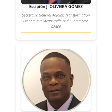
Escipión J. OLIVEIRA GÓMEZ
Secrétaire Général Adjoint, Transformation
Economique Structurelle et du Commerce,
OEACP