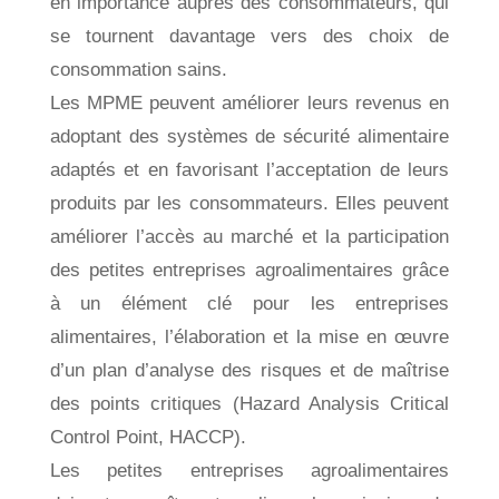
en importance auprès des consommateurs, qui
se tournent davantage vers des choix de
consommation sains.
Les MPME peuvent améliorer leurs revenus en
adoptant des systèmes de sécurité alimentaire
adaptés et en favorisant l’acceptation de leurs
produits par les consommateurs. Elles peuvent
améliorer l’accès au marché et la participation
des petites entreprises agroalimentaires grâce
à un élément clé pour les entreprises
alimentaires, l’élaboration et la mise en œuvre
d’un plan d’analyse des risques et de maîtrise
des points critiques (Hazard Analysis Critical
Control Point, HACCP).
Les petites entreprises agroalimentaires