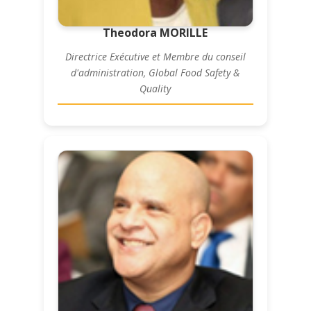
Theodora MORILLE
Directrice Exécutive et Membre du conseil
d'administration, Global Food Safety &
Quality