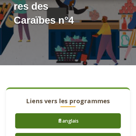
res des
Caraïbes n°4
Liens vers les programmes
📄anglais