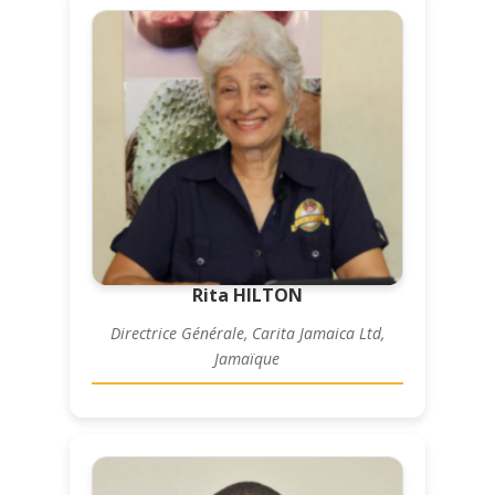
Rita HILTON
Directrice Générale, Carita Jamaica Ltd,
Jamaïque