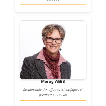
Morag WEBB
Responsable des affaires scientifiques et
politiques, COLEAD