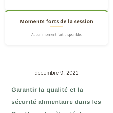
Moments forts de la session
Aucun moment fort disponible.
décembre 9, 2021
Garantir la qualité et la
sécurité alimentaire dans les