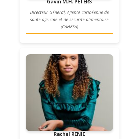
Gavin M.H. PETERS
Directeur Général, Agence caribéenne de
santé agricole et de sécurité alimentaire
(CAHFSA)
Rachel RENIE