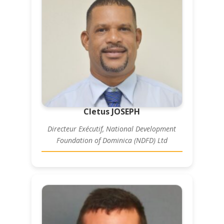
Cletus JOSEPH
Directeur Exécutif, National Development
Foundation of Dominica (NDFD) Ltd