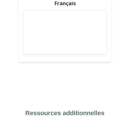
Français
Ressources additionnelles