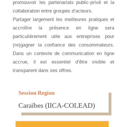
promouvoir les partenariats public-privé et la
collaboration entre groupes d’acteurs.
Partager largement les meilleures pratiques et
accroître la présence en ligne sera
particulièrement utile aux entreprises pour
(re)gagner la confiance des consommateurs.
Dans un contexte de communication en ligne
accrue, il est essentiel d’être visible et
transparent dans ses offres.
Session Region
Caraïbes (IICA-COLEAD)