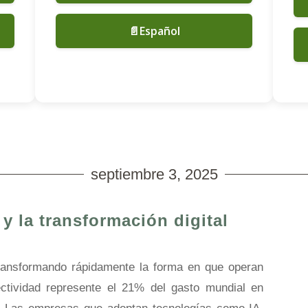
📄Español
septiembre 3, 2025
y la transformación digital
transformando rápidamente la forma en que operan
ctividad represente el 21% del gasto mundial en