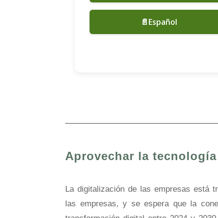
📄Español
Aprovechar la tecnología 
La digitalización de las empresas está 
las empresas, y se espera que la cone