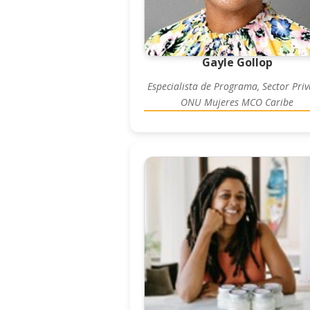
Gayle Gollop
Especialista de Programa, Sector Priv
ONU Mujeres MCO Caribe