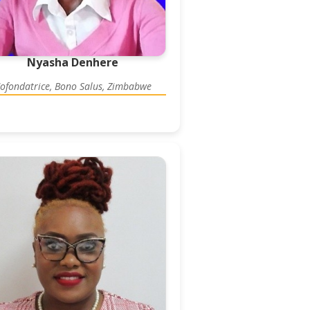
Nyasha Denhere
ofondatrice, Bono Salus, Zimbabwe