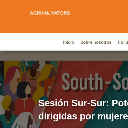
Inicio
Sobre nosotros
For
Sesión Sur-Sur: Pot
dirigidas por mujer