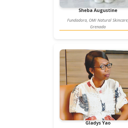
Sheba Augustine
Fundadora, OMI Natural Skincare
Grenada
Gladys Yao