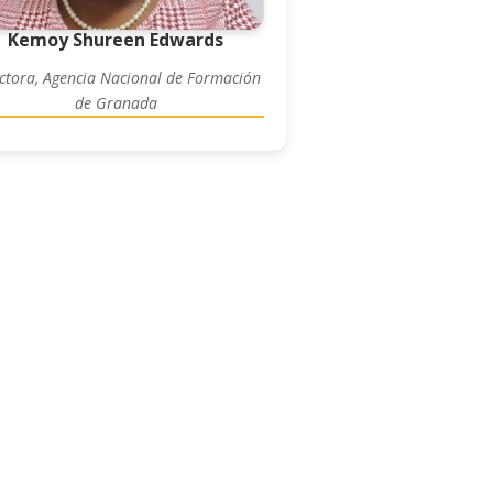
Kemoy Shureen Edwards
ctora, Agencia Nacional de Formación
de Granada