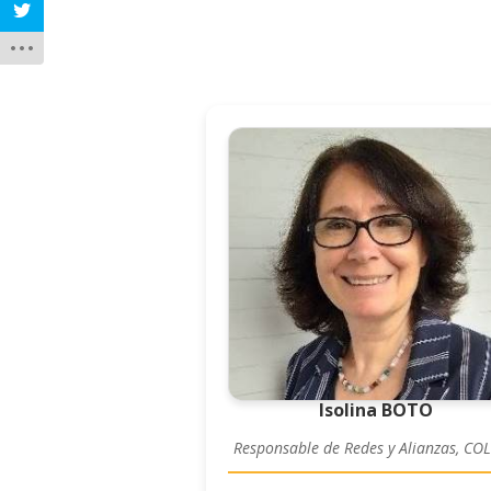
Isolina BOTO
Responsable de Redes y Alianzas, CO