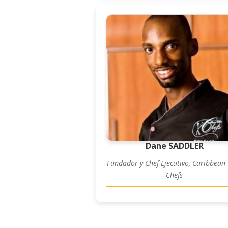
Dane SADDLER
Fundador y Chef Ejecutivo, Caribbean 
Chefs