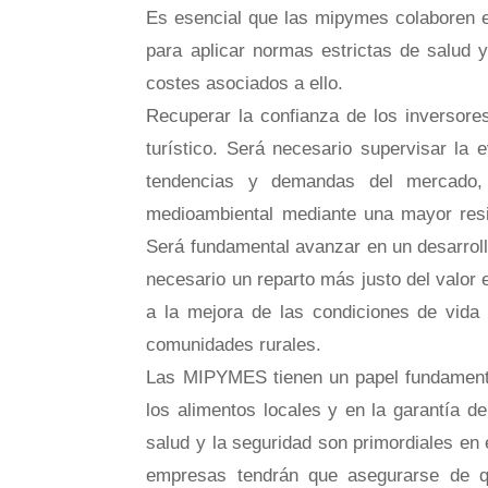
Es esencial que las mipymes colaboren e
para aplicar normas estrictas de salud y
costes asociados a ello.
Recuperar la confianza de los inversore
turístico. Será necesario supervisar la 
tendencias y demandas del mercado, r
medioambiental mediante una mayor resis
Será fundamental avanzar en un desarroll
necesario un reparto más justo del valor 
a la mejora de las condiciones de vida 
comunidades rurales.
Las MIPYMES tienen un papel fundamental 
los alimentos locales y en la garantía d
salud y la seguridad son primordiales e
empresas tendrán que asegurarse de q