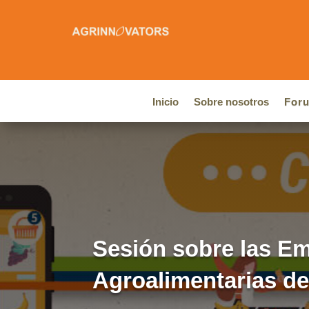
Inicio
Sobre nosotros
For
Sesión sobre las E
Agroalimentarias de