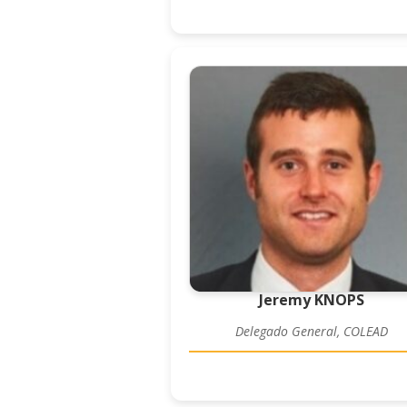
Jeremy KNOPS
Delegado General, COLEAD