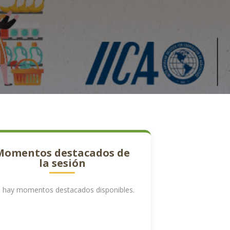
Momentos destacados de
la sesión
 hay momentos destacados disponibles.