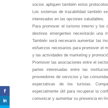
socios apliquen también estos protocolos
Los sistemas de trazabilidad también s
interesados en las opciones saludables.
Para promover el turismo interno y los 
destinos emergentes necesitarán una may
También será necesario aumentar las in
esfuerzos necesarios para promover el me
y las actividades de marketing y promoc
Promover las asociaciones entre el sector
partes interesadas entre las instituc
proveedores de servicios y las comunidad
expectativas de los turistas. Compa
especialmente útil para recuperar la con
comunicar y aumentar su presencia en lín