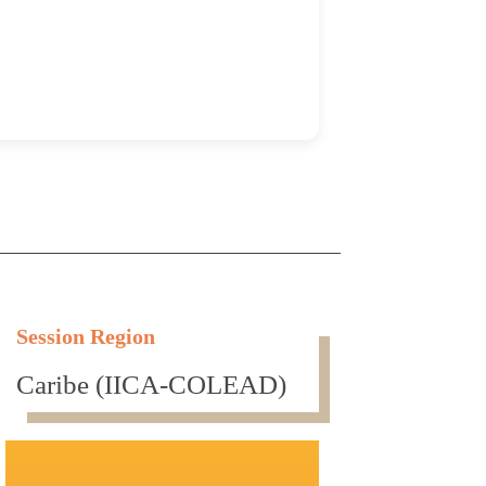
Session Region
Caribe (IICA-COLEAD)