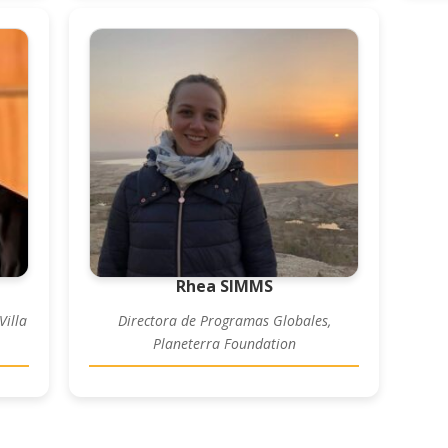
Rhea SIMMS
Villa
Directora de Programas Globales,
Planeterra Foundation