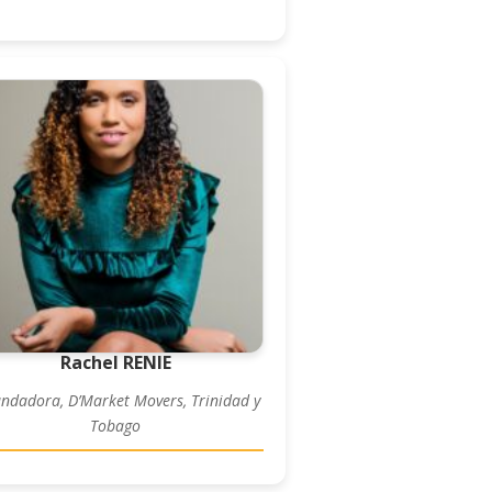
Rachel RENIE
ndadora, D’Market Movers, Trinidad y
Tobago