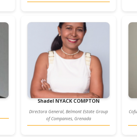
Shadel NYACK COMPTON
Directora General, Belmont Estate Group
Cofu
of Companies, Grenada