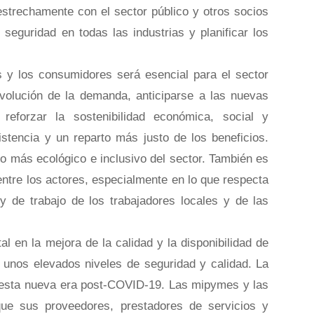
strechamente con el sector público y otros socios
 seguridad en todas las industrias y planificar los
s y los consumidores será esencial para el sector
evolución de la demanda, anticiparse a las nuevas
eforzar la sostenibilidad económica, social y
tencia y un reparto más justo de los beneficios.
o más ecológico e inclusivo del sector. También es
entre los actores, especialmente en lo que respecta
y de trabajo de los trabajadores locales y de las
en la mejora de la calidad y la disponibilidad de
e unos elevados niveles de seguridad y calidad. La
n esta nueva era post-COVID-19. Las mipymes y las
ue sus proveedores, prestadores de servicios y